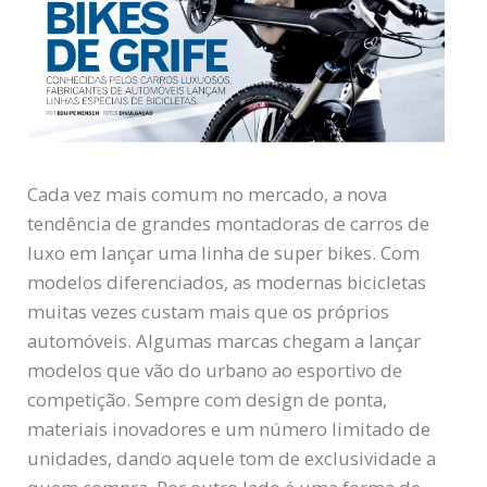
Cada vez mais comum no mercado, a nova
tendência de grandes montadoras de carros de
luxo em lançar uma linha de super bikes. Com
modelos diferenciados, as modernas bicicletas
muitas vezes custam mais que os próprios
automóveis. Algumas marcas chegam a lançar
modelos que vão do urbano ao esportivo de
competição. Sempre com design de ponta,
materiais inovadores e um número limitado de
unidades, dando aquele tom de exclusividade a