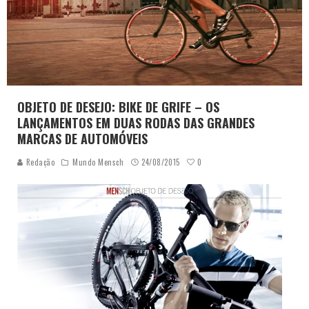
OBJETO DE DESEJO: BIKE DE GRIFE – OS
LANÇAMENTOS EM DUAS RODAS DAS GRANDES
MARCAS DE AUTOMÓVEIS
0
Redação
Mundo Mensch
24/08/2015