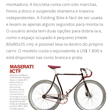
montadora. A bicicleta conta com oito marchas,
freios a disco e suspensão dianteira e traseira
independentes. A Folding Bike é fácil de ser usada
e levam-se apenas alguns segundos para monta-la.
O usuário ainda tem duas opções para dobra-la e,
como o espaço ocupado é pequeno (mede
80x80x35 cm), é possível leva-la dentro do próprio
carro. O modelo custa o equivalente a US$ 1.800 e
está disponível nas cores branca e prata.