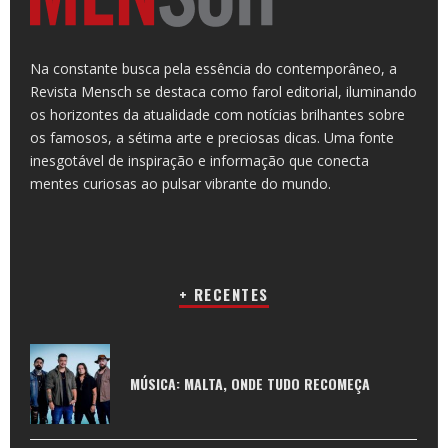
Na constante busca pela essência do contemporâneo, a
Revista Mensch se destaca como farol editorial, iluminando
os horizontes da atualidade com notícias brilhantes sobre
os famosos, a sétima arte e preciosas dicas. Uma fonte
inesgotável de inspiração e informação que conecta
mentes curiosas ao pulsar vibrante do mundo.
+ RECENTES
MÚSICA: MALTA, ONDE TUDO RECOMEÇA