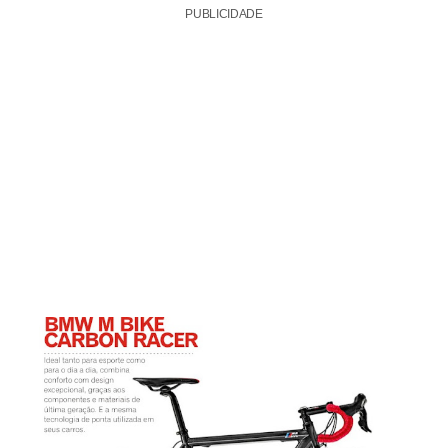
PUBLICIDADE