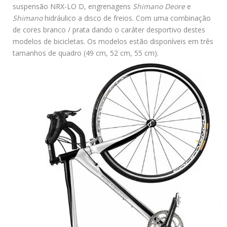
suspensão NRX-LO D, engrenagens
Shimano Deore
e
Shimano
hidráulico a disco de freios. Com uma combinação
de cores branco / prata dando o caráter desportivo destes
modelos de bicicletas. Os modelos estão disponíveis em três
tamanhos de quadro (49 cm, 52 cm, 55 cm).