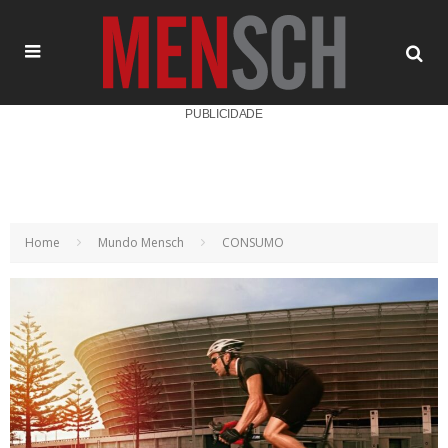
PUBLICIDADE
Home
Mundo Mensch
CONSUMO