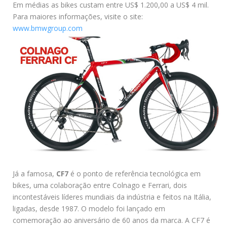
Em médias as bikes custam entre US$ 1.200,00 a US$ 4 mil.
Para maiores informações, visite o site:
www.bmwgroup.com
Já a famosa,
CF7
é o ponto de referência tecnológica em
bikes, uma colaboração entre Colnago e Ferrari, dois
incontestáveis líderes mundiais da indústria e feitos na Itália,
ligadas, desde 1987. O modelo foi lançado em
comemoração ao aniversário de 60 anos da marca. A CF7 é