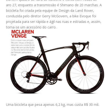
aro 27, enquanto a transmissão é Shimano de 20 marchas. A
bicicleta foi criada pela equipe de Design da Land Rover,
conduzida pelo diretor Gerry McGovern, a bike Evoque foi
projetada para ser rápida e ágil nas ruas e estradas e, assim,
torna-se um acessório do carro.
Uma bicicleta que pesa apenas 6,2 kg, mas custa R$ 30 mil.