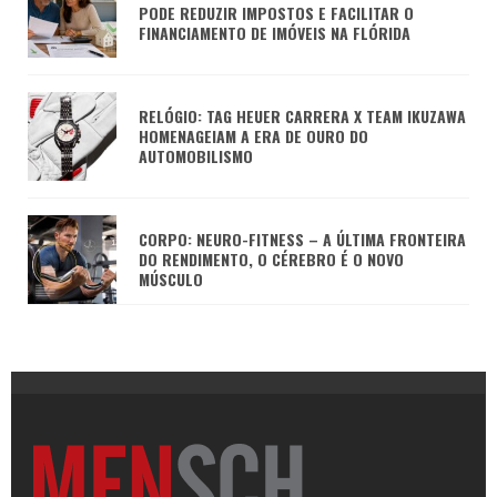
PODE REDUZIR IMPOSTOS E FACILITAR O
FINANCIAMENTO DE IMÓVEIS NA FLÓRIDA
RELÓGIO: TAG HEUER CARRERA X TEAM IKUZAWA
HOMENAGEIAM A ERA DE OURO DO
AUTOMOBILISMO
CORPO: NEURO-FITNESS – A ÚLTIMA FRONTEIRA
DO RENDIMENTO, O CÉREBRO É O NOVO
MÚSCULO