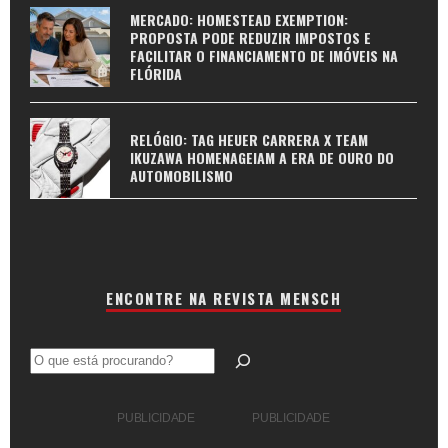
MERCADO: HOMESTEAD EXEMPTION:
PROPOSTA PODE REDUZIR IMPOSTOS E
FACILITAR O FINANCIAMENTO DE IMÓVEIS NA
FLÓRIDA
RELÓGIO: TAG HEUER CARRERA X TEAM
IKUZAWA HOMENAGEIAM A ERA DE OURO DO
AUTOMOBILISMO
ENCONTRE NA REVISTA MENSCH
Pesquisar
PUBLICIDADE
PUBLICIDADE