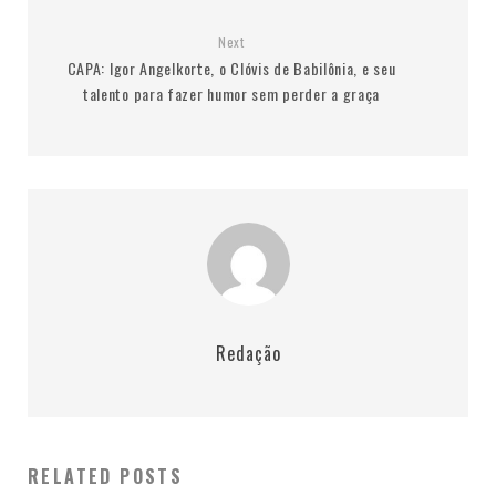
Next
CAPA: Igor Angelkorte, o Clóvis de Babilônia, e seu
talento para fazer humor sem perder a graça
Redação
RELATED POSTS