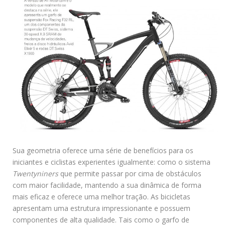
Sua geometria oferece uma série de benefícios para os
iniciantes e ciclistas experientes igualmente: como o sistema
Twentyniners
que permite passar por cima de obstáculos
com maior facilidade, mantendo a sua dinâmica de forma
mais eficaz e oferece uma melhor tração. As bicicletas
apresentam uma estrutura impressionante e possuem
componentes de alta qualidade. Tais como o garfo de