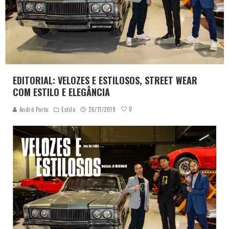
EDITORIAL: VELOZES E ESTILOSOS, STREET WEAR
COM ESTILO E ELEGÂNCIA
0
André Porto
Estilo
26/11/2019