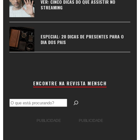
VER: CINCO DICAS DO QUE ASSISTIR NO
STREAMING
ESPECIAL: 20 DICAS DE PRESENTES PARA O
DIA DOS PAIS
ENCONTRE NA REVISTA MENSCH
Pesquisar
PUBLICIDADE
PUBLICIDADE