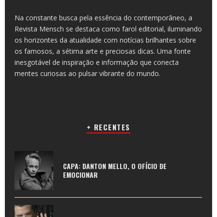
Na constante busca pela essência do contemporâneo, a
Revista Mensch se destaca como farol editorial, iluminando
os horizontes da atualidade com notícias brilhantes sobre
os famosos, a sétima arte e preciosas dicas. Uma fonte
inesgotável de inspiração e informação que conecta
mentes curiosas ao pulsar vibrante do mundo.
+ RECENTES
CAPA: DANTON MELLO, O OFÍCIO DE
EMOCIONAR