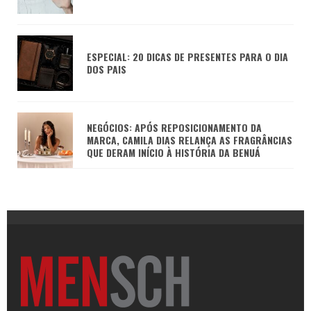
ESPECIAL: 20 DICAS DE PRESENTES PARA O DIA
DOS PAIS
NEGÓCIOS: APÓS REPOSICIONAMENTO DA
MARCA, CAMILA DIAS RELANÇA AS FRAGRÂNCIAS
QUE DERAM INÍCIO À HISTÓRIA DA BENUÁ