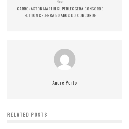
Next
CARRO: ASTON MARTIN SUPERLEGGERA CONCORDE
EDITION CELEBRA 50 ANOS DO CONCORDE
André Porto
RELATED POSTS