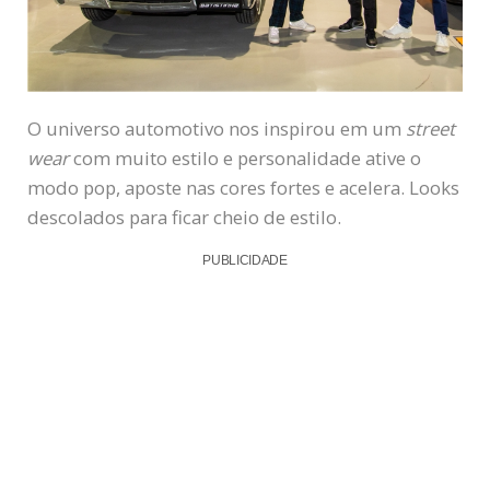
O universo automotivo nos inspirou em um
street
wear
com muito estilo e personalidade ative o
modo pop, aposte nas cores fortes e acelera. Looks
descolados para ficar cheio de estilo.
PUBLICIDADE