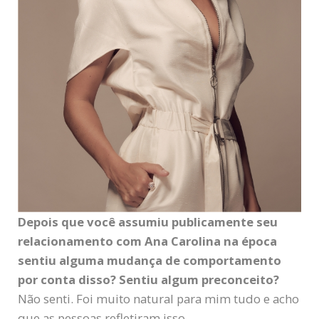
Depois que você assumiu publicamente seu
relacionamento com Ana Carolina na época
sentiu alguma mudança de comportamento
por conta disso? Sentiu algum preconceito?
Não senti. Foi muito natural para mim tudo e acho
que as pessoas refletiram isso.