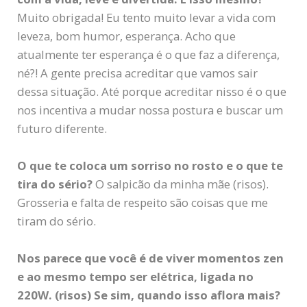
Muito obrigada! Eu tento muito levar a vida com
leveza, bom humor, esperança. Acho que
atualmente ter esperança é o que faz a diferença,
né?! A gente precisa acreditar que vamos sair
dessa situação. Até porque acreditar nisso é o que
nos incentiva a mudar nossa postura e buscar um
futuro diferente.
O que te coloca um sorriso no rosto e o que te
tira do sério?
O salpicão da minha mãe (risos).
Grosseria e falta de respeito são coisas que me
tiram do sério.
Nos parece que você é de viver momentos zen
e ao mesmo tempo ser elétrica, ligada no
220W. (risos) Se sim, quando isso aflora mais?