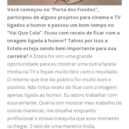
Você começou no “Porta dos Fundos”,
participou de alguns projetos para cinema e TV
ligados a humor e passou um bom tempo no
“Vai Que Cola”. Ficou com receio de ficar com a
imagem ligada à humor? Talvez por isso a
Estela esteja sendo bem importante para sua
carreira?
A Estela foi sim uma grande
oportunidade para eu mostrar uma outra faceta
minha na TV e fiquei muito feliz com o resultado.
O retorno que tive do público foi muito bom e
positivo. Não tinha receio de ficar com a imagem
apenas ligada ao humor. Eu adoro trabalhar com
essa vertente. Queria sim mostrar meu trabalho de
outras maneiras, me desafiar enquanto
profissional e estava tranquila que esse momento
ia chegar. E veio de uma maneira linda,