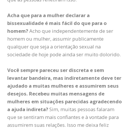
Acha que para a mulher declarar a
bissexualidade é mais fácil do que para o
homem?
Acho que independentemente de ser
homem ou mulher, assumir publicamente
qualquer que seja a orientação sexual na
sociedade de hoje pode ainda ser muito dolorido.
Você sempre pareceu ser discreta e sem
levantar bandeira, mas indiretamente deve ter
ajudado a muitas mulheres e assumirem seus
desejos. Recebeu muitas mensagens de
mulheres em situações parecidas agradecendo
a ajuda indireta?
Sim, muitas pessoas falaram
que se sentiram mais confiantes e à vontade para
assumirem suas relações. Isso me deixa feliz