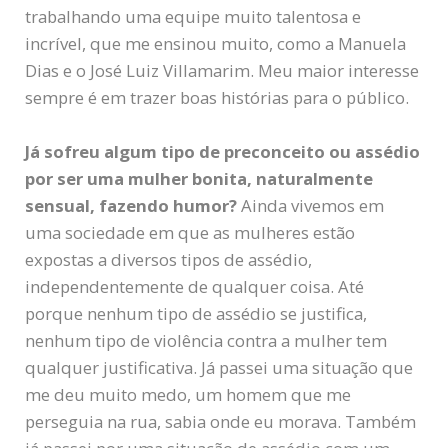
trabalhando uma equipe muito talentosa e
incrível, que me ensinou muito, como a Manuela
Dias e o José Luiz Villamarim. Meu maior interesse
sempre é em trazer boas histórias para o público.
Já sofreu algum tipo de preconceito ou assédio
por ser uma mulher bonita, naturalmente
sensual, fazendo humor?
Ainda vivemos em
uma sociedade em que as mulheres estão
expostas a diversos tipos de assédio,
independentemente de qualquer coisa. Até
porque nenhum tipo de assédio se justifica,
nenhum tipo de violência contra a mulher tem
qualquer justificativa. Já passei uma situação que
me deu muito medo, um homem que me
perseguia na rua, sabia onde eu morava. Também