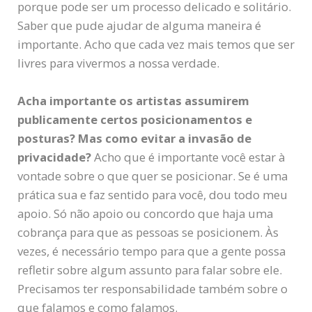
porque pode ser um processo delicado e solitário.
Saber que pude ajudar de alguma maneira é
importante. Acho que cada vez mais temos que ser
livres para vivermos a nossa verdade.
Acha importante os artistas assumirem
publicamente certos posicionamentos e
posturas? Mas como evitar a invasão de
privacidade?
Acho que é importante você estar à
vontade sobre o que quer se posicionar. Se é uma
prática sua e faz sentido para você, dou todo meu
apoio. Só não apoio ou concordo que haja uma
cobrança para que as pessoas se posicionem. Às
vezes, é necessário tempo para que a gente possa
refletir sobre algum assunto para falar sobre ele.
Precisamos ter responsabilidade também sobre o
que falamos e como falamos.