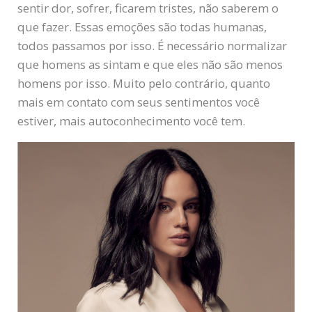
sentir dor, sofrer, ficarem tristes, não saberem o
que fazer. Essas emoções são todas humanas,
todos passamos por isso. É necessário normalizar
que homens as sintam e que eles não são menos
homens por isso. Muito pelo contrário, quanto
mais em contato com seus sentimentos você
estiver, mais autoconhecimento você tem.