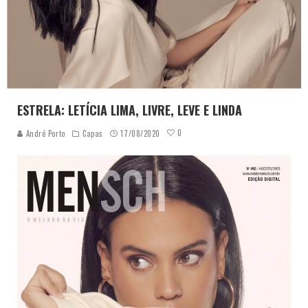
ESTRELA: LETÍCIA LIMA, LIVRE, LEVE E LINDA
0
André Porto
Capas
17/08/2020