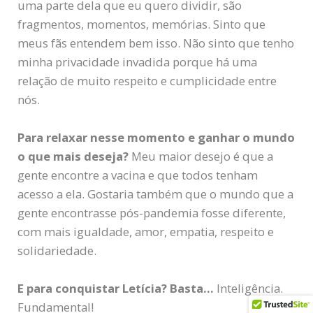
uma parte dela que eu quero dividir, são
fragmentos, momentos, memórias. Sinto que
meus fãs entendem bem isso. Não sinto que tenho
minha privacidade invadida porque há uma
relação de muito respeito e cumplicidade entre
nós.
Para relaxar nesse momento e ganhar o mundo
o que mais deseja?
Meu maior desejo é que a
gente encontre a vacina e que todos tenham
acesso a ela. Gostaria também que o mundo que a
gente encontrasse pós-pandemia fosse diferente,
com mais igualdade, amor, empatia, respeito e
solidariedade.
E para conquistar Letícia? Basta…
Inteligência.
Fundamental!