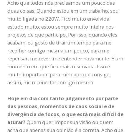
Acho que todos nós precisamos um pouco das
duas coisas. Quando estou em um trabalho, sou
muito ligada no 220W. Fico muito envolvida,
estudo muito, estou sempre muito inteira nos
projetos de que participo. Por isso, quando eles
acabam, eu gosto de tirar um tempo para me
recolher comigo mesma um pouco, para me
repensar, me rever, me entender novamente. É um
momento em que fico mais reservada. Isso é
muito importante para mim porque consigo,
assim, me reconectar comigo mesma.
Hoje em dia com tanto julgamento por parte
das pessoas, momentos de caos social e de
divergência de focos, o que está mais difícil de
aturar?
Quem quer impor sua visão ou quem
acha que apenas sua opinião é a correta. Acho que