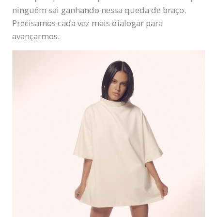
ninguém sai ganhando nessa queda de braço.
Precisamos cada vez mais dialogar para
avançarmos.