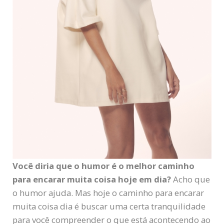
Você diria que o humor é o melhor caminho
para encarar muita coisa hoje em dia?
Acho que
o humor ajuda. Mas hoje o caminho para encarar
muita coisa dia é buscar uma certa tranquilidade
para você compreender o que está acontecendo ao