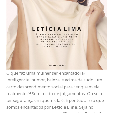
O que faz uma mulher ser encantadora?
Inteligência, humor, beleza, e acima de tudo, um
certo desprendimento social para ser quem ela
realmente é! Sem medo de julgamentos. Ou seja,
ter segurança em quem ela é. É por tudo isso que
somos encantados por
Letícia Lima
. Seja no