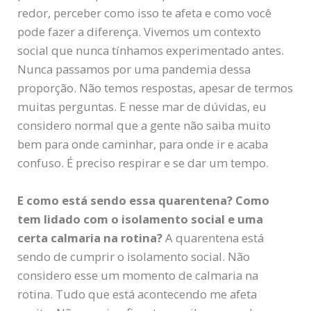
redor, perceber como isso te afeta e como você
pode fazer a diferença. Vivemos um contexto
social que nunca tínhamos experimentado antes.
Nunca passamos por uma pandemia dessa
proporção. Não temos respostas, apesar de termos
muitas perguntas. E nesse mar de dúvidas, eu
considero normal que a gente não saiba muito
bem para onde caminhar, para onde ir e acaba
confuso. É preciso respirar e se dar um tempo.
E como está sendo essa quarentena? Como
tem lidado com o isolamento social e uma
certa calmaria na rotina?
A quarentena está
sendo de cumprir o isolamento social. Não
considero esse um momento de calmaria na
rotina. Tudo que está acontecendo me afeta