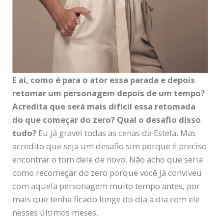
E ai, como é para o ator essa parada e depois
retomar um personagem depois de um tempo?
Acredita que será mais difícil essa retomada
do que começar do zero? Qual o desafio disso
tudo?
Eu já gravei todas as cenas da Estela. Mas
acredito que seja um desafio sim porque é preciso
encontrar o tom dele de novo. Não acho que seria
como recomeçar do zero porque você já conviveu
com aquela personagem muito tempo antes, por
mais que tenha ficado longe do dia a dia com ele
nesses últimos meses.