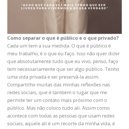
Como separar o que é público e o que privado?
Cada um tem a sua medida. O que é público é
meu trabalho, é o que eu faço. Isso não quer dizer
que absolutamente tudo que eu vivo, penso, faço
tem necessariamente que ser algo público. Tenho
uma vida privada e sei preservá-la assim.
Compartilho muitas das minhas reflexões nas
redes sociais, que é também o lugar que me
permite ter um contato mais próximo com o
público. Mas não coloco tudo ali. Assim como
acontece com todas as pessoas que usam redes
sociais, aquele ali é um recorte da minha vida, é