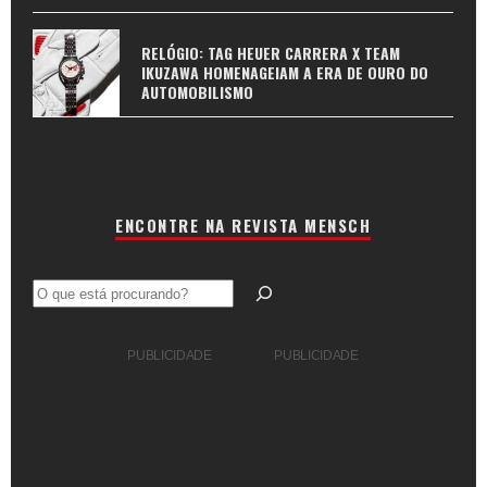
RELÓGIO: TAG HEUER CARRERA X TEAM
IKUZAWA HOMENAGEIAM A ERA DE OURO DO
AUTOMOBILISMO
ENCONTRE NA REVISTA MENSCH
Pesquisar
PUBLICIDADE
PUBLICIDADE