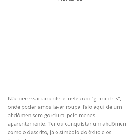
Não necessariamente aquele com “gominhos”,
onde poderíamos lavar roupa, falo aqui de um
abdômen sem gordura, pelo menos
aparentemente. Ter ou conquistar um abdômen
como o descrito, já é símbolo do êxito e os