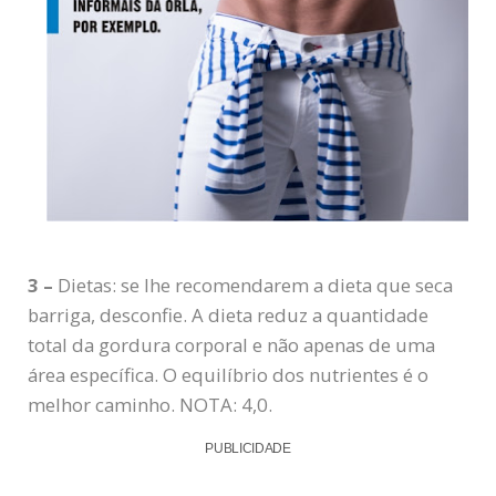
3 –
Dietas: se lhe recomendarem a dieta que seca
barriga, desconfie. A dieta reduz a quantidade
total da gordura corporal e não apenas de uma
área específica. O equilíbrio dos nutrientes é o
melhor caminho. NOTA: 4,0.
PUBLICIDADE