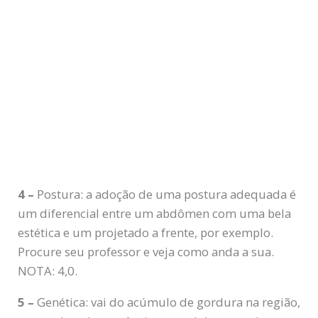
4 –
Postura: a adoção de uma postura adequada é
um diferencial entre um abdômen com uma bela
estética e um projetado a frente, por exemplo.
Procure seu professor e veja como anda a sua.
NOTA: 4,0.
5 –
Genética: vai do acúmulo de gordura na região,