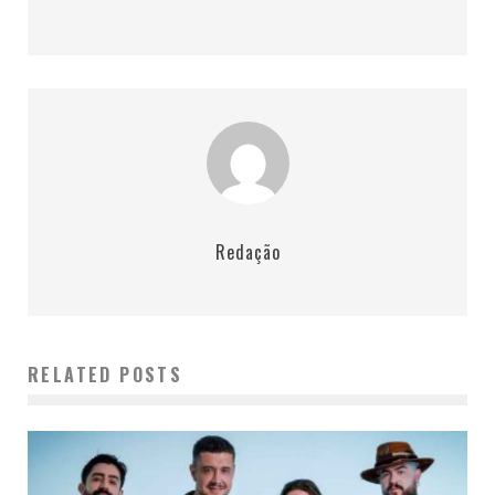
Redação
RELATED POSTS