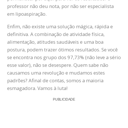
professor não deu nota, por não ser especialista
em lipoaspiração.
Enfim, não existe uma solução mágica, rápida e
definitiva. A combinação de atividade física,
alimentação, atitudes saudáveis e uma boa
postura, podem trazer ótimos resultados. Se você
se encontra nos grupo dos 97,73% (não leve a sério
esse valor), não se desespere. Quem sabe não
causamos uma revolução e mudamos estes
padrões? Afinal de contas, somos a maioria
esmagadora. Vamos à luta!
PUBLICIDADE