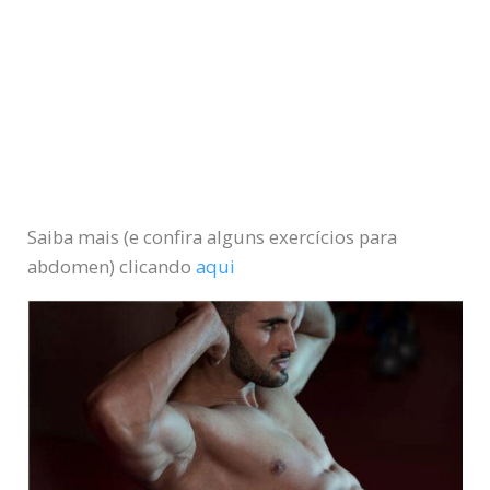
Saiba mais (e confira alguns exercícios para
abdomen) clicando
aqui