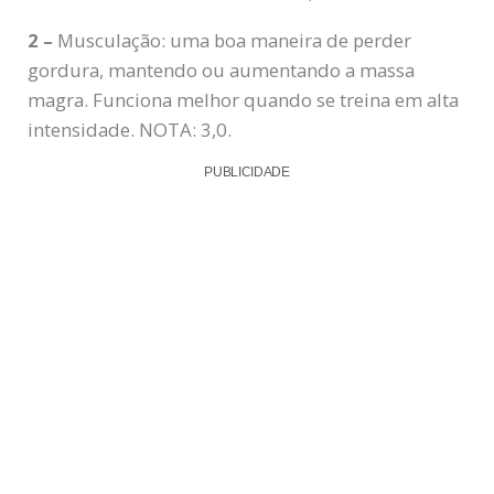
2 –
Musculação: uma boa maneira de perder
gordura, mantendo ou aumentando a massa
magra. Funciona melhor quando se treina em alta
intensidade. NOTA: 3,0.
PUBLICIDADE