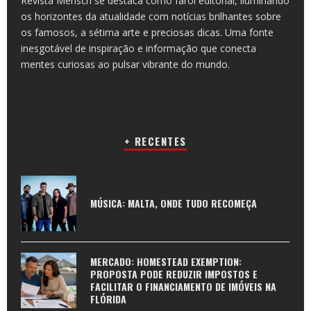
Revista Mensch se destaca como farol editorial, iluminando
os horizontes da atualidade com notícias brilhantes sobre
os famosos, a sétima arte e preciosas dicas. Uma fonte
inesgotável de inspiração e informação que conecta
mentes curiosas ao pulsar vibrante do mundo.
+ RECENTES
MÚSICA: MALTA, ONDE TUDO RECOMEÇA
MERCADO: HOMESTEAD EXEMPTION:
PROPOSTA PODE REDUZIR IMPOSTOS E
FACILITAR O FINANCIAMENTO DE IMÓVEIS NA
FLÓRIDA