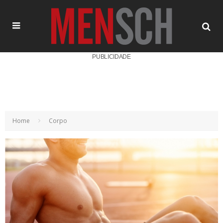
PUBLICIDADE
Home
Corpo