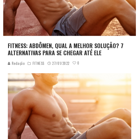
FITNESS: ABDÔMEN, QUAL A MELHOR SOLUÇÃO? 7
ALTERNATIVAS PARA SE CHEGAR ATÉ ELE
0
Redação
FITNESS
27/01/2022