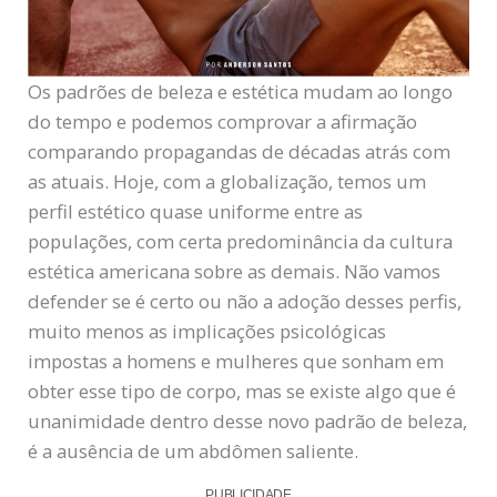
Os padrões de beleza e estética mudam ao longo
do tempo e podemos comprovar a afirmação
comparando propagandas de décadas atrás com
as atuais. Hoje, com a globalização, temos um
perfil estético quase uniforme entre as
populações, com certa predominância da cultura
estética americana sobre as demais. Não vamos
defender se é certo ou não a adoção desses perfis,
muito menos as implicações psicológicas
impostas a homens e mulheres que sonham em
obter esse tipo de corpo, mas se existe algo que é
unanimidade dentro desse novo padrão de beleza,
é a ausência de um abdômen saliente.
PUBLICIDADE