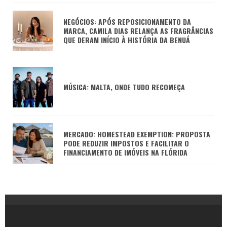
NEGÓCIOS: APÓS REPOSICIONAMENTO DA
MARCA, CAMILA DIAS RELANÇA AS FRAGRÂNCIAS
QUE DERAM INÍCIO À HISTÓRIA DA BENUÁ
MÚSICA: MALTA, ONDE TUDO RECOMEÇA
MERCADO: HOMESTEAD EXEMPTION: PROPOSTA
PODE REDUZIR IMPOSTOS E FACILITAR O
FINANCIAMENTO DE IMÓVEIS NA FLÓRIDA