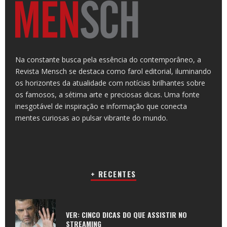
Na constante busca pela essência do contemporâneo, a
Revista Mensch se destaca como farol editorial, iluminando
os horizontes da atualidade com notícias brilhantes sobre
os famosos, a sétima arte e preciosas dicas. Uma fonte
inesgotável de inspiração e informação que conecta
mentes curiosas ao pulsar vibrante do mundo.
+ RECENTES
VER: CINCO DICAS DO QUE ASSISTIR NO
STREAMING