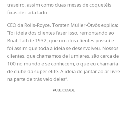
traseiro, assim como duas mesas de coquetéis
fixas de cada lado.
CEO da Rolls-Royce, Torsten Müller-Ötvös explica:
“foi ideia dos clientes fazer isso, remontando ao
Boat Tail de 1932, que um dos clientes possui e
foi assim que toda a ideia se desenvolveu. Nossos
clientes, que chamamos de lumiares, são cerca de
100 no mundo e se conhecem, o que eu chamaria
de clube da super elite. A ideia de jantar ao ar livre
na parte de trás veio deles”.
PUBLICIDADE