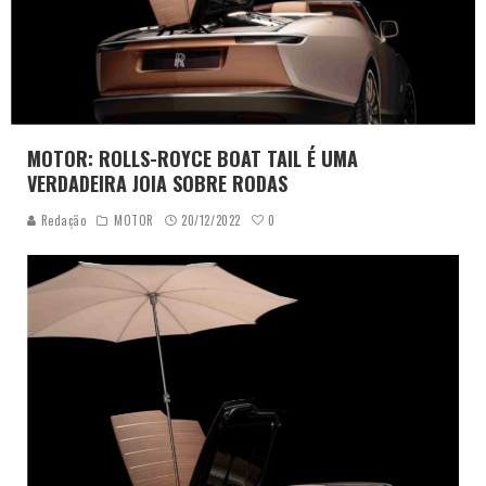
MOTOR: ROLLS-ROYCE BOAT TAIL É UMA
VERDADEIRA JOIA SOBRE RODAS
0
Redação
MOTOR
20/12/2022