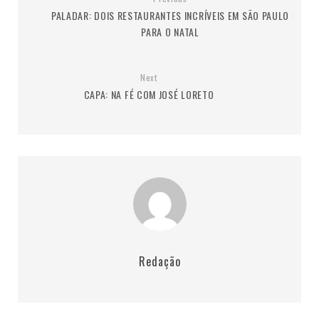
PALADAR: DOIS RESTAURANTES INCRÍVEIS EM SÃO PAULO
PARA O NATAL
Next
CAPA: NA FÉ COM JOSÉ LORETO
Redação