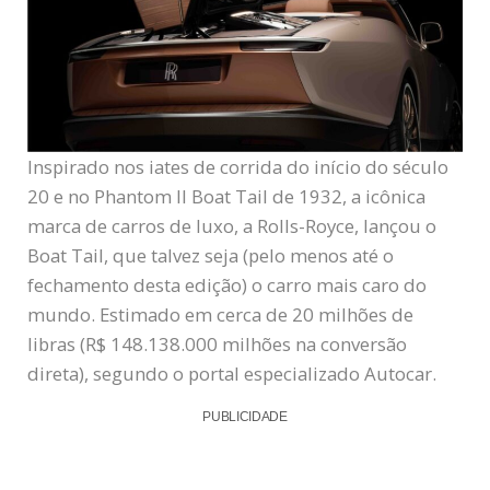
Inspirado nos iates de corrida do início do século
20 e no Phantom II Boat Tail de 1932, a icônica
marca de carros de luxo, a Rolls-Royce, lançou o
Boat Tail, que talvez seja (pelo menos até o
fechamento desta edição) o carro mais caro do
mundo. Estimado em cerca de 20 milhões de
libras (R$ 148.138.000 milhões na conversão
direta), segundo o portal especializado Autocar.
PUBLICIDADE