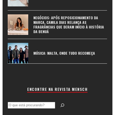
NEGÓCIOS: APÓS REPOSICIONAMENTO DA
MARCA, CAMILA DIAS RELANÇA AS
FRAGRÂNCIAS QUE DERAM INÍCIO À HISTÓRIA
DA BENUÁ
MÚSICA: MALTA, ONDE TUDO RECOMEÇA
ENCONTRE NA REVISTA MENSCH
Pesquisar