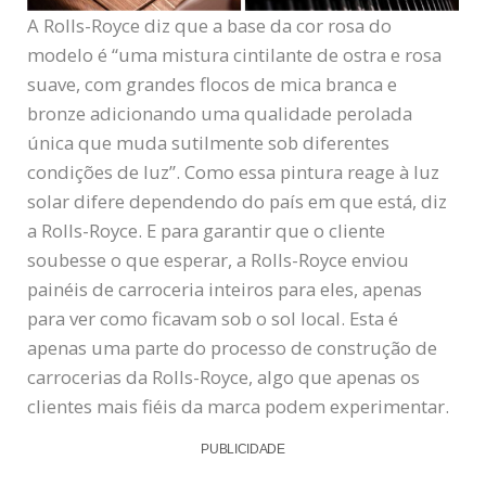
A Rolls-Royce diz que a base da cor rosa do
modelo é “uma mistura cintilante de ostra e rosa
suave, com grandes flocos de mica branca e
bronze adicionando uma qualidade perolada
única que muda sutilmente sob diferentes
condições de luz”. Como essa pintura reage à luz
solar difere dependendo do país em que está, diz
a Rolls-Royce. E para garantir que o cliente
soubesse o que esperar, a Rolls-Royce enviou
painéis de carroceria inteiros para eles, apenas
para ver como ficavam sob o sol local. Esta é
apenas uma parte do processo de construção de
carrocerias da Rolls-Royce, algo que apenas os
clientes mais fiéis da marca podem experimentar.
PUBLICIDADE