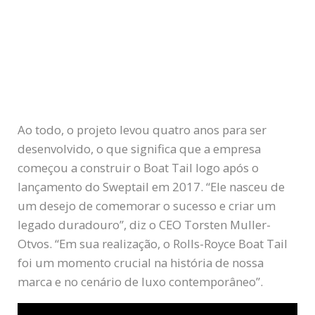
Ao todo, o projeto levou quatro anos para ser
desenvolvido, o que significa que a empresa
começou a construir o Boat Tail logo após o
lançamento do Sweptail em 2017. “Ele nasceu de
um desejo de comemorar o sucesso e criar um
legado duradouro”, diz o CEO Torsten Muller-
Otvos. “Em sua realização, o Rolls-Royce Boat Tail
foi um momento crucial na história de nossa
marca e no cenário de luxo contemporâneo”.