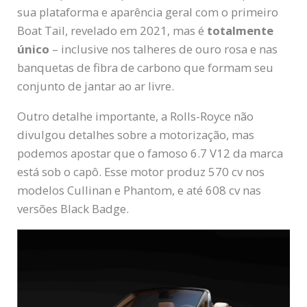
sua plataforma e aparência geral com o primeiro
Boat Tail, revelado em 2021, mas é
totalmente
único
– inclusive nos talheres de ouro rosa e nas
banquetas de fibra de carbono que formam seu
conjunto de jantar ao ar livre.
Outro detalhe importante, a Rolls-Royce não
divulgou detalhes sobre a motorização, mas
podemos apostar que o famoso 6.7 V12 da marca
está sob o capô. Esse motor produz 570 cv nos
modelos Cullinan e Phantom, e até 608 cv nas
versões Black Badge.