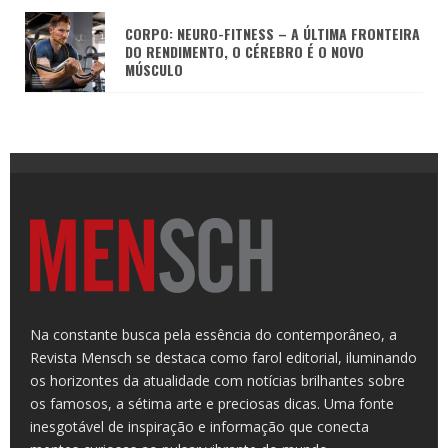
CORPO: NEURO-FITNESS – A ÚLTIMA FRONTEIRA
DO RENDIMENTO, O CÉREBRO É O NOVO
MÚSCULO
Na constante busca pela essência do contemporâneo, a
Revista Mensch se destaca como farol editorial, iluminando
os horizontes da atualidade com notícias brilhantes sobre
os famosos, a sétima arte e preciosas dicas. Uma fonte
inesgotável de inspiração e informação que conecta