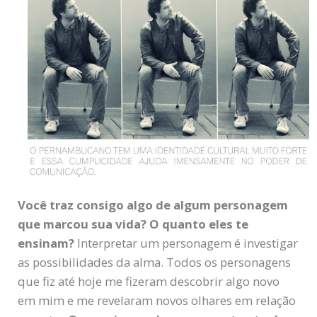
Você traz consigo algo de algum personagem
que marcou sua vida? O quanto eles te
ensinam?
Interpretar um personagem é investigar
as possibilidades da alma. Todos os personagens
que fiz até hoje me fizeram descobrir algo novo
em mim e me revelaram novos olhares em relação