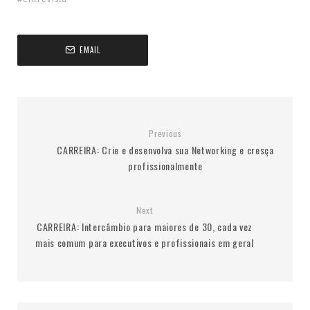
EMAIL
Previous
CARREIRA: Crie e desenvolva sua Networking e cresça
Next
CARREIRA: Intercâmbio para maiores de 30‏, cada vez
mais comum para executivos e profissionais em geral