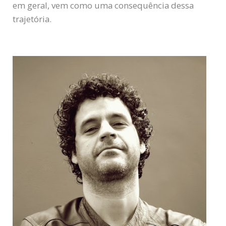
em geral, vem como uma consequência dessa
trajetória.