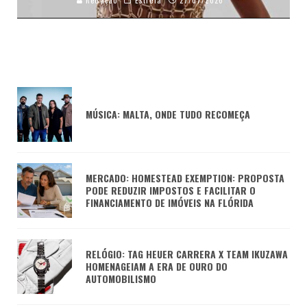
MÚSICA: MALTA, ONDE TUDO RECOMEÇA
MERCADO: HOMESTEAD EXEMPTION: PROPOSTA
PODE REDUZIR IMPOSTOS E FACILITAR O
FINANCIAMENTO DE IMÓVEIS NA FLÓRIDA
RELÓGIO: TAG HEUER CARRERA X TEAM IKUZAWA
HOMENAGEIAM A ERA DE OURO DO
AUTOMOBILISMO