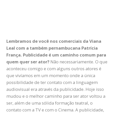
Lembramos de você nos comerciais da Viana
Leal com a também pernambucana Patrícia
França. Publicidade é um caminho comum para
quem quer ser ator?
Não necessariamente. O que
aconteceu comigo e com alguns outros atores é
que vivíamos em um momento onde a única
possibilidade de ter contato com a linguagem
audiovisual era através da publicidade. Hoje isso
mudou e o melhor caminho para ser ator voltou a
ser, além de uma sólida formação teatral, o
contato com a TV e com o Cinema. A publicidade,