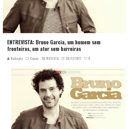
ENTREVISTA: Bruno Garcia, um homem sem
fronteiras, um ator sem barreiras
0
Redação
Capas
ENTREVISTA
09/12/2011