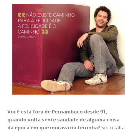
Você está fora de Pernambuco desde 91,
quando volta sente saudade de alguma coisa
da época em que morava na terrinha?
Sinto falta