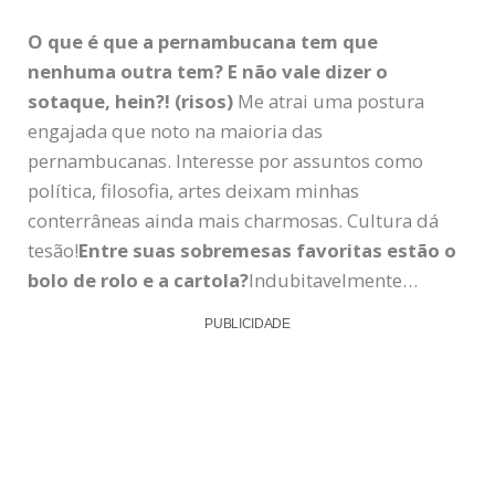
O que é que a pernambucana tem que
nenhuma outra tem? E não vale dizer o
sotaque, hein?! (risos)
Me atrai uma postura
engajada que noto na maioria das
pernambucanas. Interesse por assuntos como
política, filosofia, artes deixam minhas
conterrâneas ainda mais charmosas. Cultura dá
tesão!
Entre suas sobremesas favoritas estão o
bolo de rolo e a cartola?
Indubitavelmente…
PUBLICIDADE