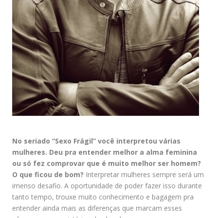
No seriado “Sexo Frágil” você interpretou várias
mulheres. Deu pra entender melhor a alma feminina
ou só fez comprovar que é muito melhor ser homem?
O que ficou de bom?
Interpretar mulheres sempre será um
imenso desafio. A oportunidade de poder fazer isso durante
tanto tempo, trouxe muito conhecimento e bagagem pra
entender ainda mais as diferenças que marcam esses