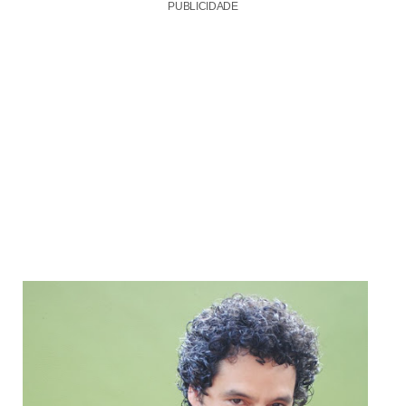
PUBLICIDADE