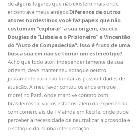
de alguns lugares que não existem mais onde
encontrava meus amigos.
Diferente de outros
atores nordestinos você faz papeis que não
costumam “explorar” a sua origem, exceto
Douglas de “Lisbela e o Prisioneiro” e Vincentão
do “Auto da Compadecida”. Isso é fruto de uma
busca sua em não se tornar um estereótipo?
Acho que todo ator, independentemente de sua
origem, deve manter seu sotaque neutro
justamente para não limitar as possibilidades de
atuação. A meu favor contou os anos em que
morei no Pará, onde mantive contato com
brasileiros de vários estados, além da experiência
com comerciais de TV ainda em Recife, onde pude
perceber a necessidade de neutralizar a prosódia e
o sotaque da minha interpretação.