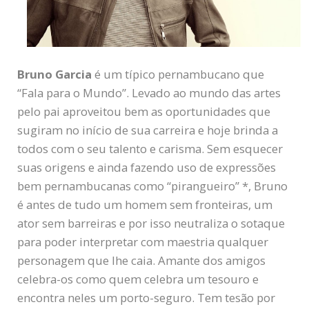
Bruno Garcia
é um típico pernambucano que
“Fala para o Mundo”. Levado ao mundo das artes
pelo pai aproveitou bem as oportunidades que
sugiram no início de sua carreira e hoje brinda a
todos com o seu talento e carisma. Sem esquecer
suas origens e ainda fazendo uso de expressões
bem pernambucanas como “pirangueiro” *, Bruno
é antes de tudo um homem sem fronteiras, um
ator sem barreiras e por isso neutraliza o sotaque
para poder interpretar com maestria qualquer
personagem que lhe caia. Amante dos amigos
celebra-os como quem celebra um tesouro e
encontra neles um porto-seguro. Tem tesão por