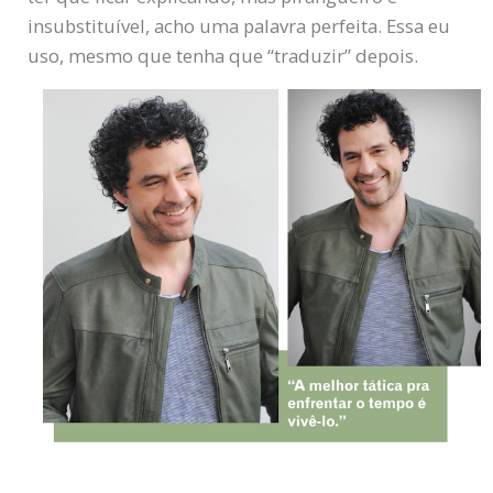
insubstituível, acho uma palavra perfeita. Essa eu
uso, mesmo que tenha que “traduzir” depois.