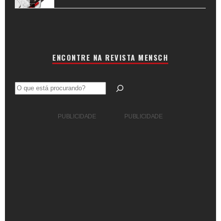
ENCONTRE NA REVISTA MENSCH
Pesquisar
PUBLICIDADE
PUBLICIDADE