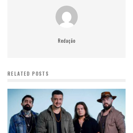
Redação
RELATED POSTS