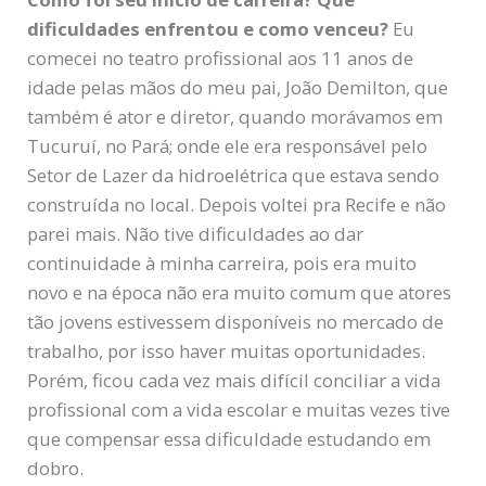
dificuldades enfrentou e como venceu?
Eu
comecei no teatro profissional aos 11 anos de
idade pelas mãos do meu pai, João Demilton, que
também é ator e diretor, quando morávamos em
Tucuruí, no Pará; onde ele era responsável pelo
Setor de Lazer da hidroelétrica que estava sendo
construída no local. Depois voltei pra Recife e não
parei mais. Não tive dificuldades ao dar
continuidade à minha carreira, pois era muito
novo e na época não era muito comum que atores
tão jovens estivessem disponíveis no mercado de
trabalho, por isso haver muitas oportunidades.
Porém, ficou cada vez mais difícil conciliar a vida
profissional com a vida escolar e muitas vezes tive
que compensar essa dificuldade estudando em
dobro.