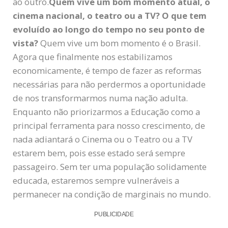
ao outro.
Quem vive um bom momento atual, o
cinema nacional, o teatro ou a TV? O que tem
evoluído ao longo do tempo no seu ponto de
vista?
Quem vive um bom momento é o Brasil.
Agora que finalmente nos estabilizamos
economicamente, é tempo de fazer as reformas
necessárias para não perdermos a oportunidade
de nos transformarmos numa nação adulta.
Enquanto não priorizarmos a Educação como a
principal ferramenta para nosso crescimento, de
nada adiantará o Cinema ou o Teatro ou a TV
estarem bem, pois esse estado será sempre
passageiro. Sem ter uma população solidamente
educada, estaremos sempre vulneráveis a
permanecer na condição de marginais no mundo.
PUBLICIDADE