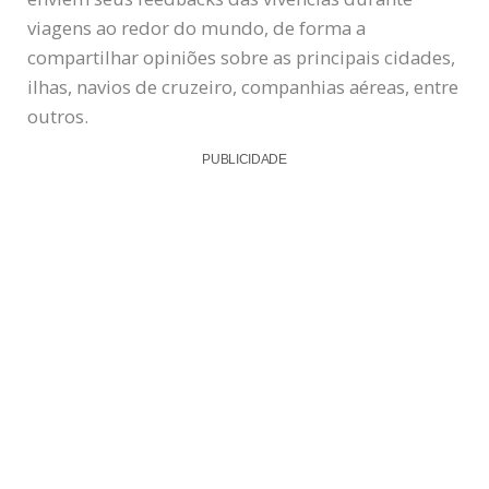
viagens ao redor do mundo, de forma a
compartilhar opiniões sobre as principais cidades,
ilhas, navios de cruzeiro, companhias aéreas, entre
outros.
PUBLICIDADE