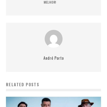
MELHOR!
André Porto
RELATED POSTS