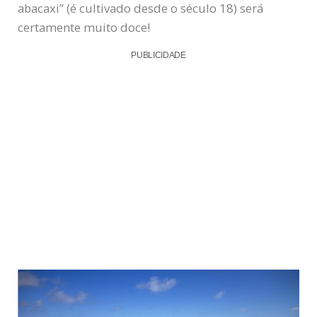
abacaxi” (é cultivado desde o século 18) será
certamente muito doce!
PUBLICIDADE