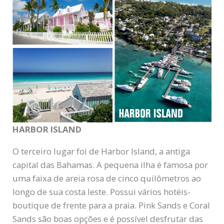
HARBOR ISLAND
O terceiro lugar foi de Harbor Island, a antiga
capital das Bahamas. A pequena ilha é famosa por
uma faixa de areia rosa de cinco quilômetros ao
longo de sua costa leste. Possui vários hotéis-
boutique de frente para a praia. Pink Sands e Coral
Sands são boas opções e é possível desfrutar das