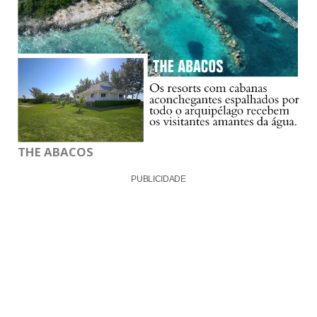
THE ABACOS
PUBLICIDADE