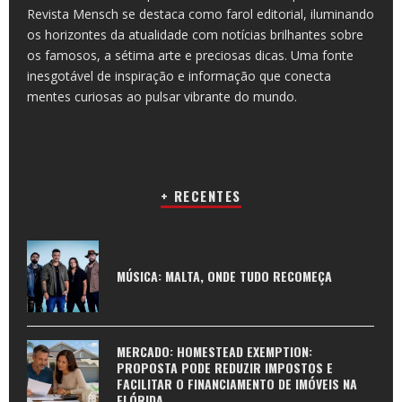
Revista Mensch se destaca como farol editorial, iluminando
os horizontes da atualidade com notícias brilhantes sobre
os famosos, a sétima arte e preciosas dicas. Uma fonte
inesgotável de inspiração e informação que conecta
mentes curiosas ao pulsar vibrante do mundo.
+ RECENTES
MÚSICA: MALTA, ONDE TUDO RECOMEÇA
MERCADO: HOMESTEAD EXEMPTION:
PROPOSTA PODE REDUZIR IMPOSTOS E
FACILITAR O FINANCIAMENTO DE IMÓVEIS NA
FLÓRIDA