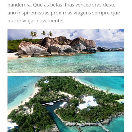
pandemia. Que as belas ilhas vencedoras deste
ano inspirem suas próximas viagens sempre que
puder viajar novamente!