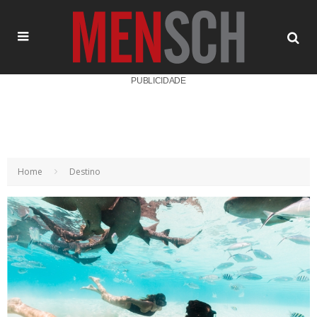
PUBLICIDADE
Home
Destino