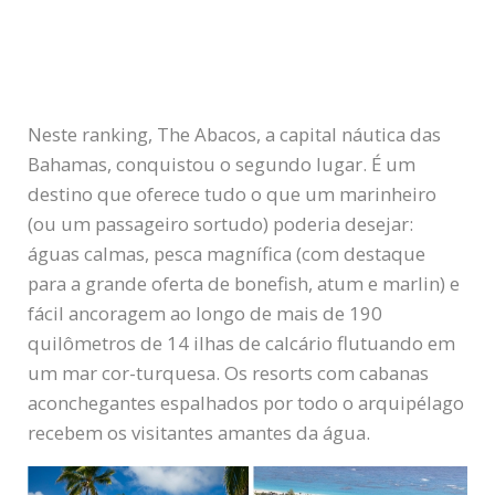
Neste ranking, The Abacos, a capital náutica das
Bahamas, conquistou o segundo lugar. É um
destino que oferece tudo o que um marinheiro
(ou um passageiro sortudo) poderia desejar:
águas calmas, pesca magnífica (com destaque
para a grande oferta de bonefish, atum e marlin) e
fácil ancoragem ao longo de mais de 190
quilômetros de 14 ilhas de calcário flutuando em
um mar cor-turquesa. Os resorts com cabanas
aconchegantes espalhados por todo o arquipélago
recebem os visitantes amantes da água.