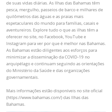
de suas vidas diárias. As Ilhas das Bahamas têm
pesca, mergulho, passeios de barco e milhares de
quilômetros das águas e as praias mais
espetaculares do mundo para famílias, casais e
aventureiros. Explore tudo o que as ilhas têm a
oferecer no site, no Facebook, YouTube e
Instagram para ver por que é melhor nas Bahamas.
As Bahamas estão diligentes aos esforços para
minimizar a disseminação da COVID-19 no
arquipélago e continuam seguindo as orientações
do Ministério da Saúde e das organizações
governamentais.
Mais informações estão disponíveis no site oficial
(https://www.bahamas.com/) das Ilhas das
Bahamas.