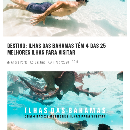
DESTINO: ILHAS DAS BAHAMAS TÊM 4 DAS 25
MELHORES ILHAS PARA VISITAR
0
André Porto
Destino
11/09/2020