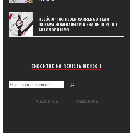
RELÓGIO: TAG HEUER CARRERA X TEAM
IKUZAWA HOMENAGEIAM A ERA DE OURO DO
AUTOMOBILISMO
ENCONTRE NA REVISTA MENSCH
Pesquisar
PUBLICIDADE
PUBLICIDADE