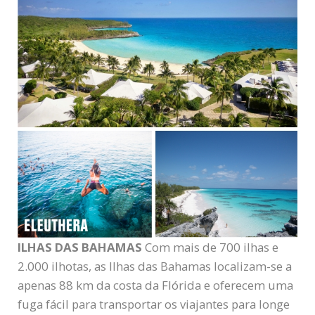
ILHAS DAS BAHAMAS
Com mais de 700 ilhas e
2.000 ilhotas, as Ilhas das Bahamas localizam-se a
apenas 88 km da costa da Flórida e oferecem uma
fuga fácil para transportar os viajantes para longe