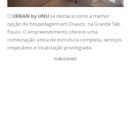
O
URBAN by UNU
se destaca como a melhor
opção de hospedagem em Osasco, na Grande São
Paulo. O empreendimento oferece uma
combinação única de estrutura completa, serviços
impecáveis e localização privilegiada.
PUBLICIDADE