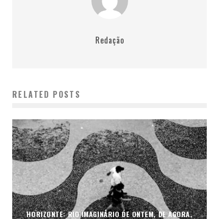
Redação
RELATED POSTS
HORIZONTE: RIO IMAGINÁRIO DE ONTEM, DE AGORA,