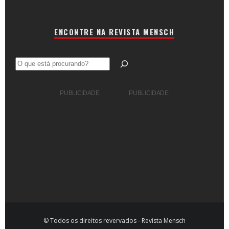
ENCONTRE NA REVISTA MENSCH
Pesquisar
PUBLICIDADE
PUBLICIDADE
© Todos os direitos revervados - Revista Mensch