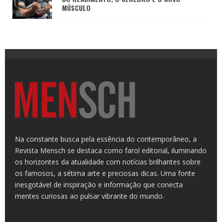
MÚSCULO
Na constante busca pela essência do contemporâneo, a
Revista Mensch se destaca como farol editorial, iluminando
os horizontes da atualidade com notícias brilhantes sobre
os famosos, a sétima arte e preciosas dicas. Uma fonte
inesgotável de inspiração e informação que conecta
mentes curiosas ao pulsar vibrante do mundo.