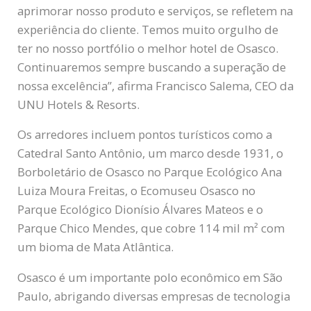
aprimorar nosso produto e serviços, se refletem na
experiência do cliente. Temos muito orgulho de
ter no nosso portfólio o melhor hotel de Osasco.
Continuaremos sempre buscando a superação de
nossa excelência”, afirma Francisco Salema, CEO da
UNU Hotels & Resorts.
Os arredores incluem pontos turísticos como a
Catedral Santo Antônio, um marco desde 1931, o
Borboletário de Osasco no Parque Ecológico Ana
Luiza Moura Freitas, o Ecomuseu Osasco no
Parque Ecológico Dionísio Álvares Mateos e o
Parque Chico Mendes, que cobre 114 mil m² com
um bioma de Mata Atlântica.
Osasco é um importante polo econômico em São
Paulo, abrigando diversas empresas de tecnologia