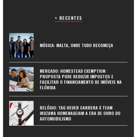
+ RECENTES
MÚSICA: MALTA, ONDE TUDO RECOMEÇA
MERCADO: HOMESTEAD EXEMPTION:
PROPOSTA PODE REDUZIR IMPOSTOS E
FACILITAR O FINANCIAMENTO DE IMÓVEIS NA
FLÓRIDA
RELÓGIO: TAG HEUER CARRERA X TEAM
IKUZAWA HOMENAGEIAM A ERA DE OURO DO
AUTOMOBILISMO