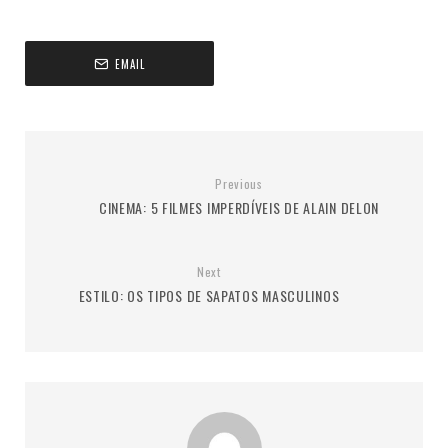
EMAIL
Previous
CINEMA: 5 FILMES IMPERDÍVEIS DE ALAIN DELON
Next
ESTILO: OS TIPOS DE SAPATOS MASCULINOS