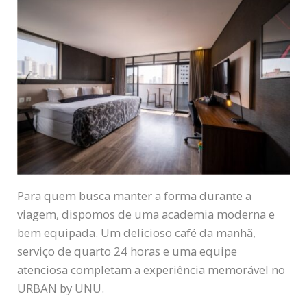
Para quem busca manter a forma durante a
viagem, dispomos de uma academia moderna e
bem equipada. Um delicioso café da manhã,
serviço de quarto 24 horas e uma equipe
atenciosa completam a experiência memorável no
URBAN by UNU.