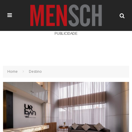
PUBLICIDADE
Home
Destino