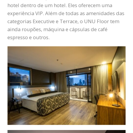
hotel dentro de um hotel. Eles oferecem uma
experiência VIP. Além de todas as amenidades das
categorias Executive e Terrace, o UNU Floor tem
ainda roupões, máquina e cápsulas de café
espresso e outros.