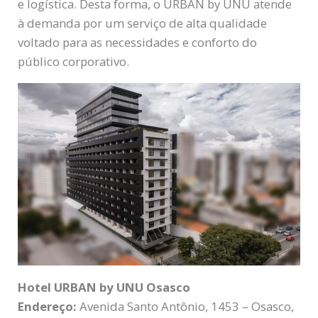
e logística. Desta forma, o URBAN by UNU atende
à demanda por um serviço de alta qualidade
voltado para as necessidades e conforto do
público corporativo.
Hotel URBAN by UNU Osasco
Endereço:
Avenida Santo Antônio, 1453 – Osasco,