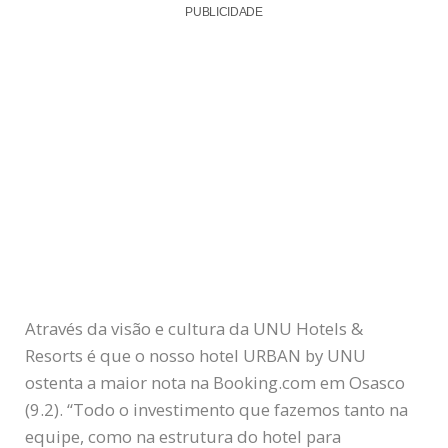
PUBLICIDADE
Através da visão e cultura da UNU Hotels &
Resorts é que o nosso hotel URBAN by UNU
ostenta a maior nota na Booking.com em Osasco
(9.2). “Todo o investimento que fazemos tanto na
equipe, como na estrutura do hotel para