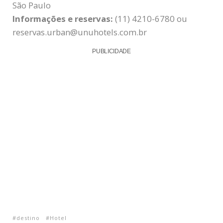
São Paulo
Informações e reservas:
(11) 4210-6780 ou
reservas.urban@unuhotels.com.br
PUBLICIDADE
destino
Hotel