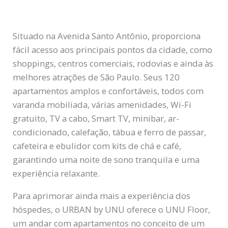
Situado na Avenida Santo Antônio, proporciona
fácil acesso aos principais pontos da cidade, como
shoppings, centros comerciais, rodovias e ainda às
melhores atrações de São Paulo. Seus 120
apartamentos amplos e confortáveis, todos com
varanda mobiliada, várias amenidades, Wi-Fi
gratuito, TV a cabo, Smart TV, minibar, ar-
condicionado, calefação, tábua e ferro de passar,
cafeteira e ebulidor com kits de chá e café,
garantindo uma noite de sono tranquila e uma
experiência relaxante.
Para aprimorar ainda mais a experiência dos
hóspedes, o URBAN by UNU oferece o UNU Floor,
um andar com apartamentos no conceito de um