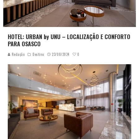
HOTEL: URBAN by UNU – LOCALIZAÇÃO E CONFORTO
PARA OSASCO
0
Redação
Destino
23/08/2024