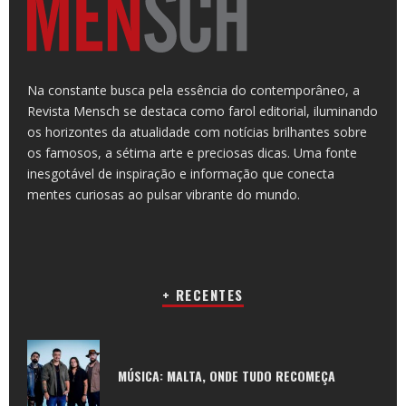
Na constante busca pela essência do contemporâneo, a
Revista Mensch se destaca como farol editorial, iluminando
os horizontes da atualidade com notícias brilhantes sobre
os famosos, a sétima arte e preciosas dicas. Uma fonte
inesgotável de inspiração e informação que conecta
mentes curiosas ao pulsar vibrante do mundo.
+ RECENTES
MÚSICA: MALTA, ONDE TUDO RECOMEÇA