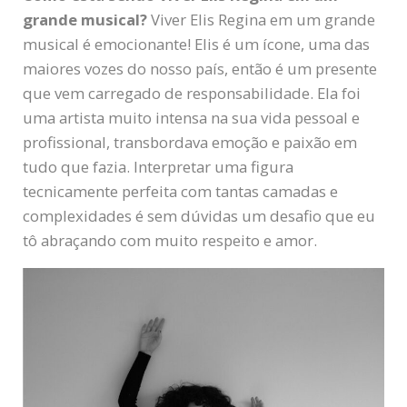
grande musical?
Viver Elis Regina em um grande
musical é emocionante! Elis é um ícone, uma das
maiores vozes do nosso país, então é um presente
que vem carregado de responsabilidade. Ela foi
uma artista muito intensa na sua vida pessoal e
profissional, transbordava emoção e paixão em
tudo que fazia. Interpretar uma figura
tecnicamente perfeita com tantas camadas e
complexidades é sem dúvidas um desafio que eu
tô abraçando com muito respeito e amor.