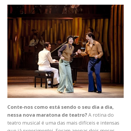
Conte-nos como está sendo o seu dia a dia,
nessa nova maratona de teatro?
A rotina do
teatro musical é uma das mais difíceis e intensas
que já experimentei. Foram apenas dois meses