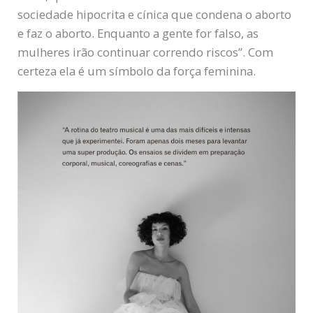
sociedade hipocrita e cínica que condena o aborto
e faz o aborto. Enquanto a gente for falso, as
mulheres irão continuar correndo riscos”. Com
certeza ela é um símbolo da força feminina.