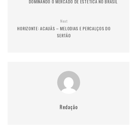
DOMINANDO O MERCADO DE ESTÉTICA NO BRASIL
Next
HORIZONTE: ACAUÃS – MELODIAS E PERCALÇOS DO
SERTÃO
Redação