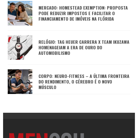
MERCADO: HOMESTEAD EXEMPTION: PROPOSTA
PODE REDUZIR IMPOSTOS E FACILITAR O
FINANCIAMENTO DE IMÓVEIS NA FLÓRIDA
RELÓGIO: TAG HEUER CARRERA X TEAM IKUZAWA
HOMENAGEIAM A ERA DE OURO DO
AUTOMOBILISMO
CORPO: NEURO-FITNESS – A ÚLTIMA FRONTEIRA
DO RENDIMENTO, O CÉREBRO É O NOVO
MÚSCULO