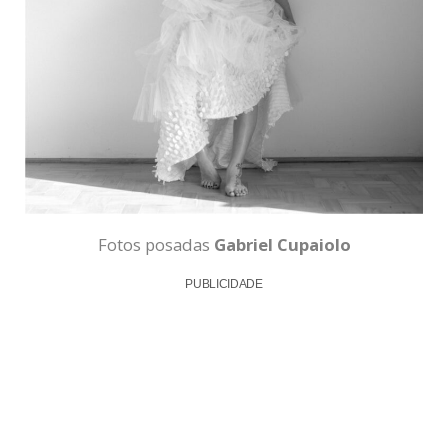
Fotos posadas
Gabriel Cupaiolo
PUBLICIDADE