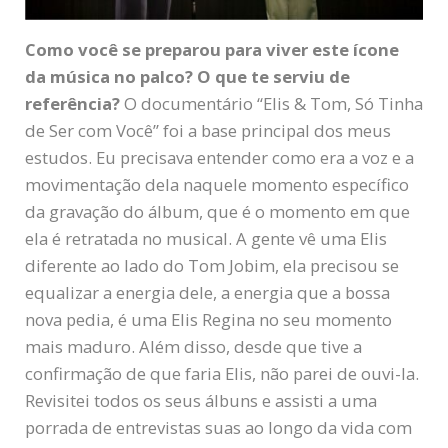
Como você se preparou para viver este ícone
da música no palco? O que te serviu de
referência?
O documentário “Elis & Tom, Só Tinha
de Ser com Você” foi a base principal dos meus
estudos. Eu precisava entender como era a voz e a
movimentação dela naquele momento específico
da gravação do álbum, que é o momento em que
ela é retratada no musical. A gente vê uma Elis
diferente ao lado do Tom Jobim, ela precisou se
equalizar a energia dele, a energia que a bossa
nova pedia, é uma Elis Regina no seu momento
mais maduro. Além disso, desde que tive a
confirmação de que faria Elis, não parei de ouvi-la.
Revisitei todos os seus álbuns e assisti a uma
porrada de entrevistas suas ao longo da vida com