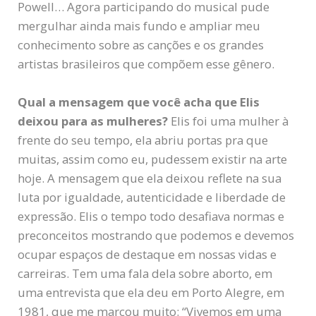
Powell… Agora participando do musical pude
mergulhar ainda mais fundo e ampliar meu
conhecimento sobre as canções e os grandes
artistas brasileiros que compõem esse gênero.
Qual a mensagem que você acha que Elis
deixou para as mulheres?
Elis foi uma mulher à
frente do seu tempo, ela abriu portas pra que
muitas, assim como eu, pudessem existir na arte
hoje. A mensagem que ela deixou reflete na sua
luta por igualdade, autenticidade e liberdade de
expressão. Elis o tempo todo desafiava normas e
preconceitos mostrando que podemos e devemos
ocupar espaços de destaque em nossas vidas e
carreiras. Tem uma fala dela sobre aborto, em
uma entrevista que ela deu em Porto Alegre, em
1981, que me marcou muito: “Vivemos em uma