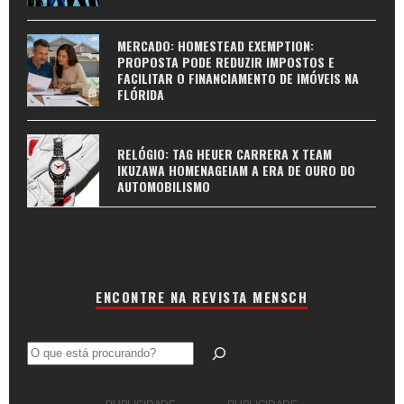
MERCADO: HOMESTEAD EXEMPTION:
PROPOSTA PODE REDUZIR IMPOSTOS E
FACILITAR O FINANCIAMENTO DE IMÓVEIS NA
FLÓRIDA
RELÓGIO: TAG HEUER CARRERA X TEAM
IKUZAWA HOMENAGEIAM A ERA DE OURO DO
AUTOMOBILISMO
ENCONTRE NA REVISTA MENSCH
Pesquisar