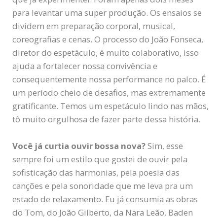
para levantar uma super produção. Os ensaios se
dividem em preparação corporal, musical,
coreografias e cenas. O processo do João Fonseca,
diretor do espetáculo, é muito colaborativo, isso
ajuda a fortalecer nossa convivência e
consequentemente nossa performance no palco. É
um período cheio de desafios, mas extremamente
gratificante. Temos um espetáculo lindo nas mãos,
tô muito orgulhosa de fazer parte dessa história.
Você já curtia ouvir bossa nova?
Sim, esse
sempre foi um estilo que gostei de ouvir pela
sofisticação das harmonias, pela poesia das
canções e pela sonoridade que me leva pra um
estado de relaxamento. Eu já consumia as obras
do Tom, do João Gilberto, da Nara Leão, Baden