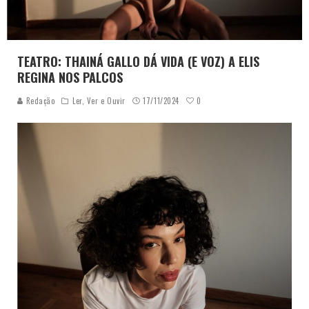
TEATRO: THAINÁ GALLO DÁ VIDA (E VOZ) A ELIS
REGINA NOS PALCOS
0
Redação
Ler, Ver e Ouvir
17/11/2024