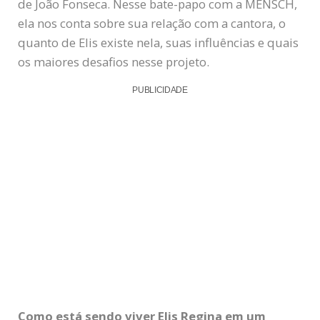
de João Fonseca. Nesse bate-papo com a MENSCH,
ela nos conta sobre sua relação com a cantora, o
quanto de Elis existe nela, suas influências e quais
os maiores desafios nesse projeto.
PUBLICIDADE
Como está sendo viver Elis Regina em um