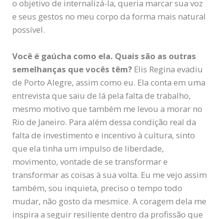
o objetivo de internalizá-la, queria marcar sua voz
e seus gestos no meu corpo da forma mais natural
possível.
Você é gaúcha como ela. Quais são as outras
semelhanças que vocês têm?
Elis Regina evadiu
de Porto Alegre, assim como eu. Ela conta em uma
entrevista que saiu de lá pela falta de trabalho,
mesmo motivo que também me levou a morar no
Rio de Janeiro. Para além dessa condição real da
falta de investimento e incentivo à cultura, sinto
que ela tinha um impulso de liberdade,
movimento, vontade de se transformar e
transformar as coisas à sua volta. Eu me vejo assim
também, sou inquieta, preciso o tempo todo
mudar, não gosto da mesmice. A coragem dela me
inspira a seguir resiliente dentro da profissão que