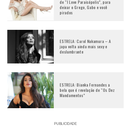
de “I Love Paraisópolis”, para
deixar o Grego, Gabo e você
pirados
ESTRELA: Carol Nakamura – A
japa volta ainda mais sexy e
deslumbrante
ESTRELA: Bianka Fernandes a
bela que é revelação de “Os Dez
Mandamentos”
PUBLICIDADE