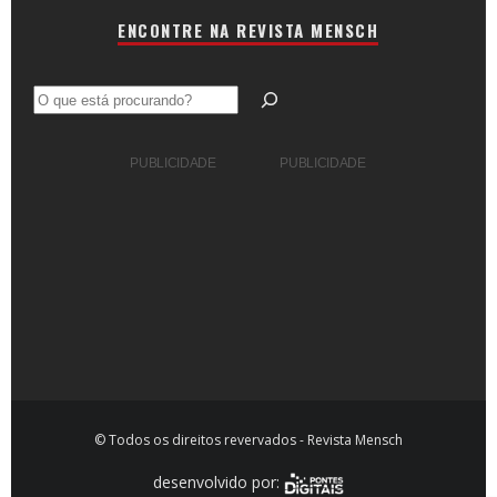
ENCONTRE NA REVISTA MENSCH
Pesquisar
PUBLICIDADE
PUBLICIDADE
© Todos os direitos revervados - Revista Mensch
desenvolvido por: