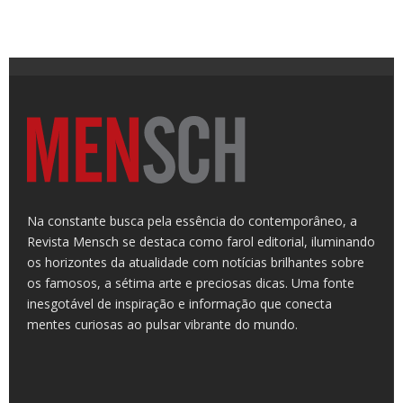
Na constante busca pela essência do contemporâneo, a
Revista Mensch se destaca como farol editorial, iluminando
os horizontes da atualidade com notícias brilhantes sobre
os famosos, a sétima arte e preciosas dicas. Uma fonte
inesgotável de inspiração e informação que conecta
mentes curiosas ao pulsar vibrante do mundo.