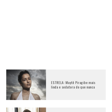
ESTRELA: Maytê Piragibe mais
linda e sedutora do que nunca