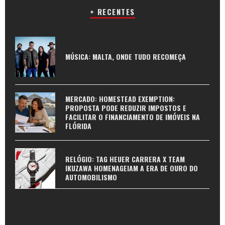
+ RECENTES
MÚSICA: MALTA, ONDE TUDO RECOMEÇA
MERCADO: HOMESTEAD EXEMPTION:
PROPOSTA PODE REDUZIR IMPOSTOS E
FACILITAR O FINANCIAMENTO DE IMÓVEIS NA
FLÓRIDA
RELÓGIO: TAG HEUER CARRERA X TEAM
IKUZAWA HOMENAGEIAM A ERA DE OURO DO
AUTOMOBILISMO