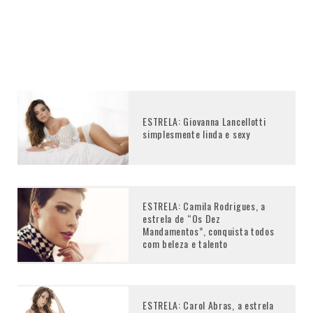
ESTRELA: Giovanna Lancellotti
simplesmente linda e sexy
ESTRELA: Camila Rodrigues, a
estrela de “Os Dez
Mandamentos”, conquista todos
com beleza e talento
ESTRELA: Carol Abras, a estrela