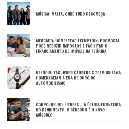
MÚSICA: MALTA, ONDE TUDO RECOMEÇA
MERCADO: HOMESTEAD EXEMPTION: PROPOSTA
PODE REDUZIR IMPOSTOS E FACILITAR O
FINANCIAMENTO DE IMÓVEIS NA FLÓRIDA
RELÓGIO: TAG HEUER CARRERA X TEAM IKUZAWA
HOMENAGEIAM A ERA DE OURO DO
AUTOMOBILISMO
CORPO: NEURO-FITNESS – A ÚLTIMA FRONTEIRA
DO RENDIMENTO, O CÉREBRO É O NOVO
MÚSCULO