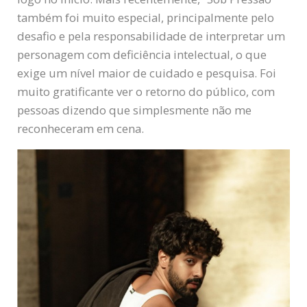
também foi muito especial, principalmente pelo
desafio e pela responsabilidade de interpretar um
personagem com deficiência intelectual, o que
exige um nível maior de cuidado e pesquisa. Foi
muito gratificante ver o retorno do público, com
pessoas dizendo que simplesmente não me
reconheceram em cena.