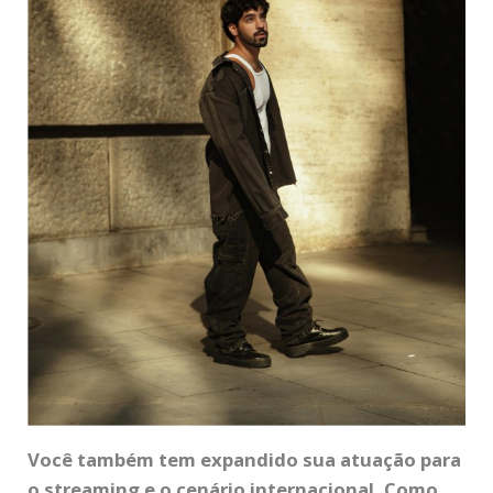
Você também tem expandido sua atuação para
o streaming e o cenário internacional. Como