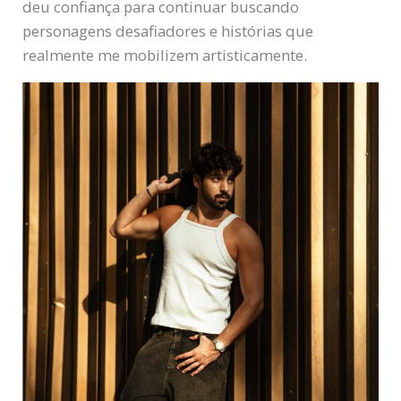
deu confiança para continuar buscando
personagens desafiadores e histórias que
realmente me mobilizem artisticamente.