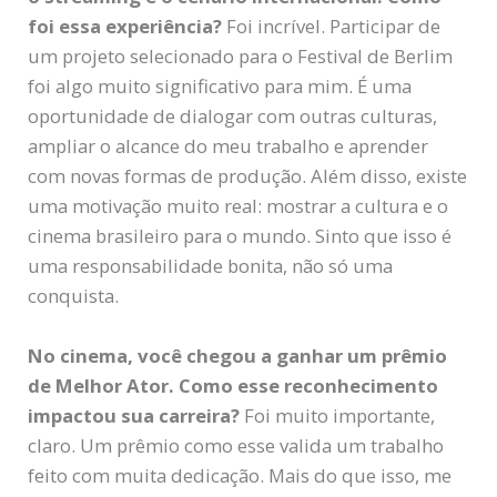
foi essa experiência?
Foi incrível. Participar de
um projeto selecionado para o Festival de Berlim
foi algo muito significativo para mim. É uma
oportunidade de dialogar com outras culturas,
ampliar o alcance do meu trabalho e aprender
com novas formas de produção. Além disso, existe
uma motivação muito real: mostrar a cultura e o
cinema brasileiro para o mundo. Sinto que isso é
uma responsabilidade bonita, não só uma
conquista.
No cinema, você chegou a ganhar um prêmio
de Melhor Ator. Como esse reconhecimento
impactou sua carreira?
Foi muito importante,
claro. Um prêmio como esse valida um trabalho
feito com muita dedicação. Mais do que isso, me