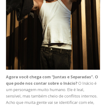
Agora você chega com “Juntas e Separadas”. O
que pode nos contar sobre o Inácio?
O Inácio é
um personagem muito humano. Ele é leal,
sensível, mas também cheio de conflitos internos.
Acho que muita gente vai se identificar com ele,