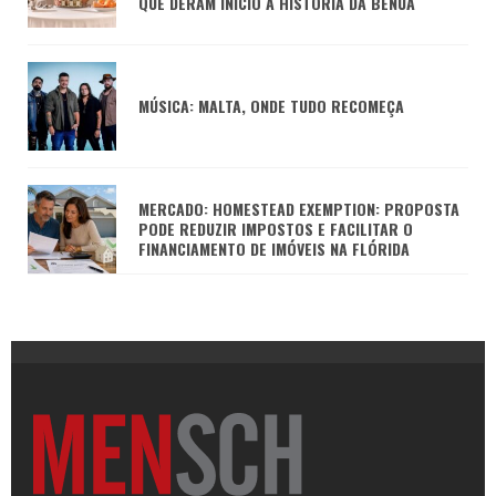
QUE DERAM INÍCIO À HISTÓRIA DA BENUÁ
MÚSICA: MALTA, ONDE TUDO RECOMEÇA
MERCADO: HOMESTEAD EXEMPTION: PROPOSTA
PODE REDUZIR IMPOSTOS E FACILITAR O
FINANCIAMENTO DE IMÓVEIS NA FLÓRIDA