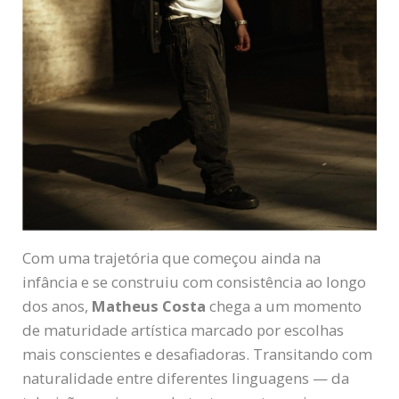
Com uma trajetória que começou ainda na
infância e se construiu com consistência ao longo
dos anos,
Matheus Costa
chega a um momento
de maturidade artística marcado por escolhas
mais conscientes e desafiadoras. Transitando com
naturalidade entre diferentes linguagens — da