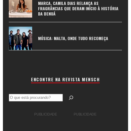
MARCA, CAMILA DIAS RELANÇA AS
FRAGRÂNCIAS QUE DERAM INÍCIO À HISTÓRIA
DA BENUÁ
MÚSICA: MALTA, ONDE TUDO RECOMEÇA
ENCONTRE NA REVISTA MENSCH
Pesquisar
PUBLICIDADE
PUBLICIDADE