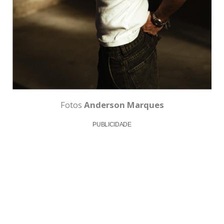
Fotos
Anderson Marques
PUBLICIDADE