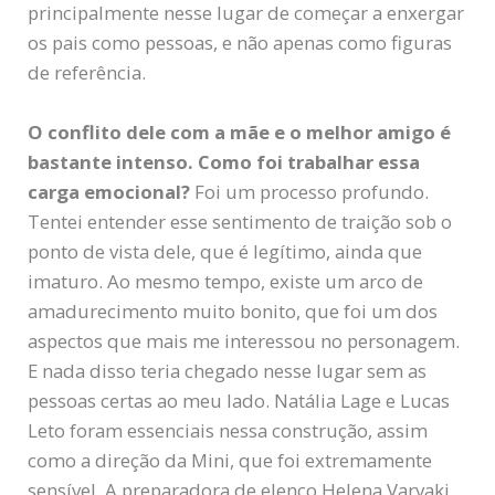
principalmente nesse lugar de começar a enxergar
os pais como pessoas, e não apenas como figuras
de referência.
O conflito dele com a mãe e o melhor amigo é
bastante intenso. Como foi trabalhar essa
carga emocional?
Foi um processo profundo.
Tentei entender esse sentimento de traição sob o
ponto de vista dele, que é legítimo, ainda que
imaturo. Ao mesmo tempo, existe um arco de
amadurecimento muito bonito, que foi um dos
aspectos que mais me interessou no personagem.
E nada disso teria chegado nesse lugar sem as
pessoas certas ao meu lado. Natália Lage e Lucas
Leto foram essenciais nessa construção, assim
como a direção da Mini, que foi extremamente
sensível. A preparadora de elenco Helena Varvaki