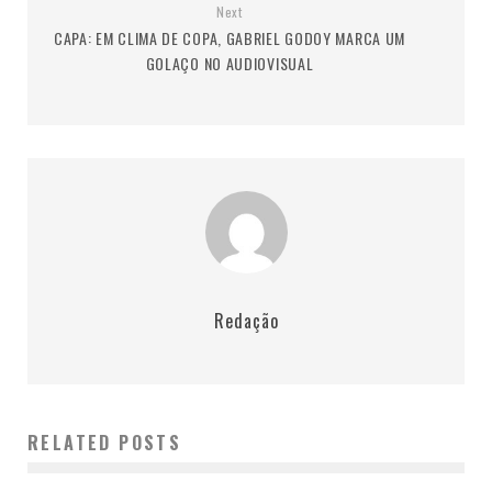
Next
CAPA: EM CLIMA DE COPA, GABRIEL GODOY MARCA UM
GOLAÇO NO AUDIOVISUAL
Redação
RELATED POSTS