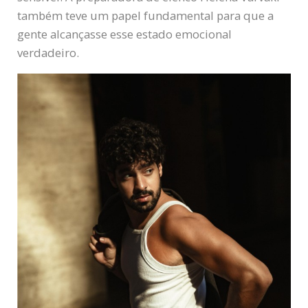
também teve um papel fundamental para que a
gente alcançasse esse estado emocional
verdadeiro.