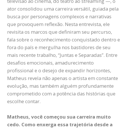
televisão ao cinema, do teatro ao streaming —, o
ator consolidou uma carreira versátil, guiada pela
busca por personagens complexos e narrativas
que provoquem reflexão. Nesta entrevista, ele
revisita os marcos que definiram seu percurso,
fala sobre o reconhecimento conquistado dentro e
fora do país e mergulha nos bastidores de seu
mais recente trabalho, “Juntas e Separadas”. Entre
desafios emocionais, amadurecimento
profissional e o desejo de expandir horizontes,
Matheus revela não apenas o artista em constante
evolução, mas também alguém profundamente
comprometido com a potência das histórias que
escolhe contar.
Matheus, você começou sua carreira muito
cedo. Como enxerga essa trajetória desde a