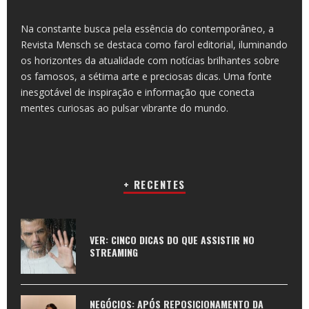
Na constante busca pela essência do contemporâneo, a
Revista Mensch se destaca como farol editorial, iluminando
os horizontes da atualidade com notícias brilhantes sobre
os famosos, a sétima arte e preciosas dicas. Uma fonte
inesgotável de inspiração e informação que conecta
mentes curiosas ao pulsar vibrante do mundo.
+ RECENTES
VER: CINCO DICAS DO QUE ASSISTIR NO
STREAMING
NEGÓCIOS: APÓS REPOSICIONAMENTO DA