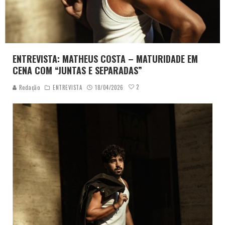
ENTREVISTA: MATHEUS COSTA – MATURIDADE EM
CENA COM “JUNTAS E SEPARADAS”
2
Redação
ENTREVISTA
18/04/2026