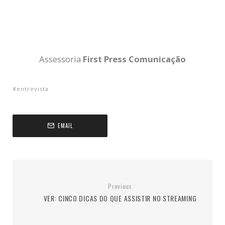
Assessoria
First Press Comunicação
entrevista
EMAIL
Previous
VER: CINCO DICAS DO QUE ASSISTIR NO STREAMING