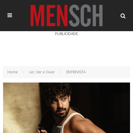
PUBLICIDADE
Home
Ler, Ver e Ouvir
ENTREVISTA