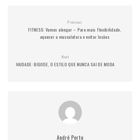
Previous
FITNESS: Vamos alongar – Para mais flexibilidade,
aquecer a musculatura e evitar lesões
Next
VAIDADE: BIGODE, O ESTILO QUE NUNCA SAI DE MODA
André Porto