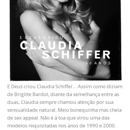
E Deus criou Claudia Schiffer… Assim como diziam
de Brigitte Bardot, diante da semelhança entre as
duas, Claudia sempre chamou atenção por sua
sensualidade natural. Meio bonequinha mas cheia
de sex appeal. Não é à toa que virou uma das
modelos requisitadas nos anos de 1990 e 2000.