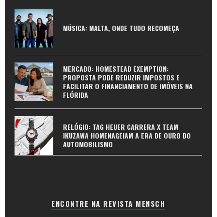
MÚSICA: MALTA, ONDE TUDO RECOMEÇA
MERCADO: HOMESTEAD EXEMPTION:
PROPOSTA PODE REDUZIR IMPOSTOS E
FACILITAR O FINANCIAMENTO DE IMÓVEIS NA
FLÓRIDA
RELÓGIO: TAG HEUER CARRERA X TEAM
IKUZAWA HOMENAGEIAM A ERA DE OURO DO
AUTOMOBILISMO
ENCONTRE NA REVISTA MENSCH