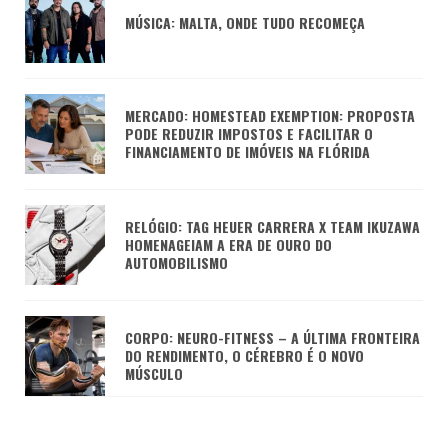
MÚSICA: MALTA, ONDE TUDO RECOMEÇA
MERCADO: HOMESTEAD EXEMPTION: PROPOSTA
PODE REDUZIR IMPOSTOS E FACILITAR O
FINANCIAMENTO DE IMÓVEIS NA FLÓRIDA
RELÓGIO: TAG HEUER CARRERA X TEAM IKUZAWA
HOMENAGEIAM A ERA DE OURO DO
AUTOMOBILISMO
CORPO: NEURO-FITNESS – A ÚLTIMA FRONTEIRA
DO RENDIMENTO, O CÉREBRO É O NOVO
MÚSCULO