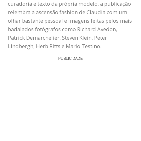
curadoria e texto da própria modelo, a publicação
relembra a ascensão fashion de Claudia com um
olhar bastante pessoal e imagens feitas pelos mais
badalados fotógrafos como Richard Avedon,
Patrick Demarchelier, Steven Klein, Peter
Lindbergh, Herb Ritts e Mario Testino.
PUBLICIDADE