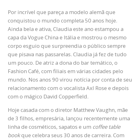
Por incrível que pareça a modelo alemã que
conquistou o mundo completa 50 anos hoje.
Ainda bela e ativa, Claudia este ano estampou a
capa da Vogue China e Itália e mostrou o mesmo
corpo esguio que surpreendia o público sempre
que pisava nas passarelas. Claudia já fez de tudo
um pouco. De atriz a dona do bar temático, o
Fashion Café, com filiais em várias cidades pelo
mundo. Nos anos 90 virou notícia por conta de seu
relacionamento com o vocalista Axl Rose e depois
com o mágico David Copperfield.
Hoje casada com o diretor Matthew Vaughn, mãe
de 3 filhos, empresária, lançou recentemente uma
linha de cosméticos, sapatos e um
coffee table
book
que celebra seus 30 anos de carreira. Com