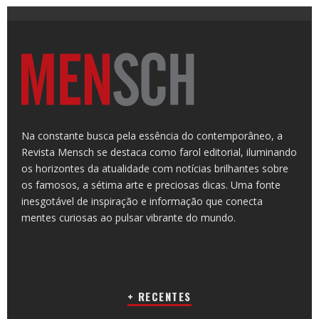
Na constante busca pela essência do contemporâneo, a
Revista Mensch se destaca como farol editorial, iluminando
os horizontes da atualidade com notícias brilhantes sobre
os famosos, a sétima arte e preciosas dicas. Uma fonte
inesgotável de inspiração e informação que conecta
mentes curiosas ao pulsar vibrante do mundo.
+ RECENTES