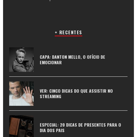
+ RECENTES
CAPA: DANTON MELLO, O OFÍCIO DE
EMOCIONAR
VER: CINCO DICAS DO QUE ASSISTIR NO
STREAMING
ESPECIAL: 20 DICAS DE PRESENTES PARA O
DIA DOS PAIS