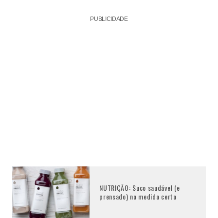
PUBLICIDADE
NUTRIÇÃO: Suco saudável (e
prensado) na medida certa