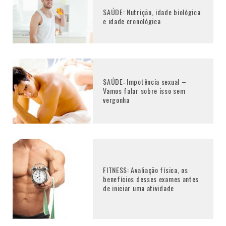
SAÚDE: Nutrição, idade biológica
e idade cronológica
SAÚDE: Impotência sexual –
Vamos falar sobre isso sem
vergonha
FITNESS: Avaliação física, os
benefícios desses exames antes
de iniciar uma atividade