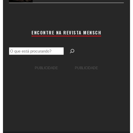
ENCONTRE NA REVISTA MENSCH
Pesquisar
PUBLICIDADE
PUBLICIDADE