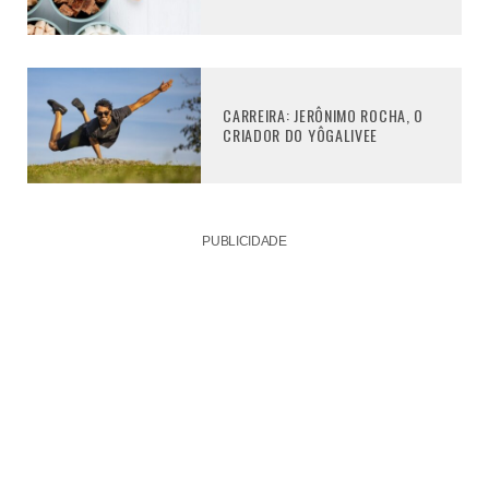
CARREIRA: JERÔNIMO ROCHA, O
CRIADOR DO YÔGALIVEE
PUBLICIDADE