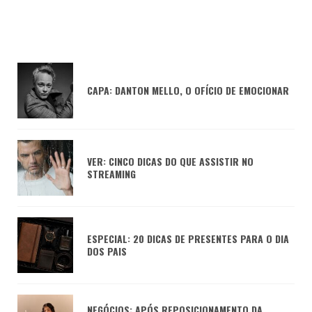
CAPA: DANTON MELLO, O OFÍCIO DE EMOCIONAR
VER: CINCO DICAS DO QUE ASSISTIR NO
STREAMING
ESPECIAL: 20 DICAS DE PRESENTES PARA O DIA
DOS PAIS
NEGÓCIOS: APÓS REPOSICIONAMENTO DA