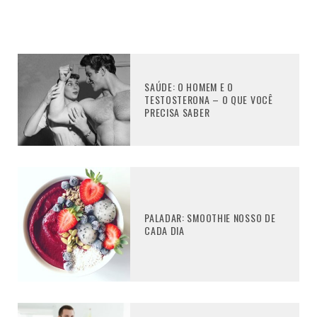
SAÚDE: O HOMEM E O
TESTOSTERONA – O QUE VOCÊ
PRECISA SABER
PALADAR: SMOOTHIE NOSSO DE
CADA DIA