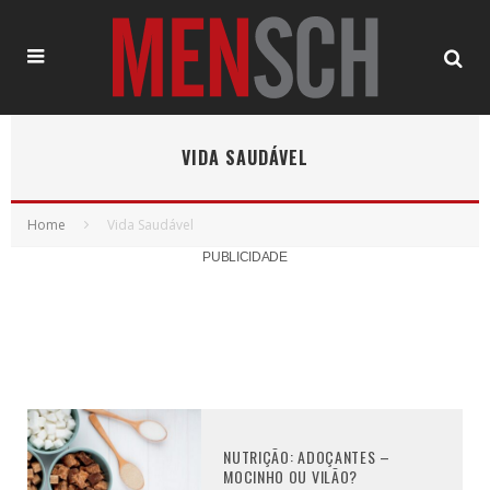
VIDA SAUDÁVEL
Home
Vida Saudável
PUBLICIDADE
NUTRIÇÃO: ADOÇANTES –
MOCINHO OU VILÃO?