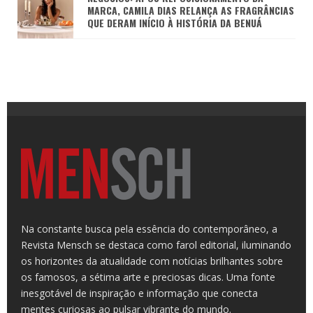
MARCA, CAMILA DIAS RELANÇA AS FRAGRÂNCIAS
QUE DERAM INÍCIO À HISTÓRIA DA BENUÁ
Na constante busca pela essência do contemporâneo, a
Revista Mensch se destaca como farol editorial, iluminando
os horizontes da atualidade com notícias brilhantes sobre
os famosos, a sétima arte e preciosas dicas. Uma fonte
inesgotável de inspiração e informação que conecta
mentes curiosas ao pulsar vibrante do mundo.