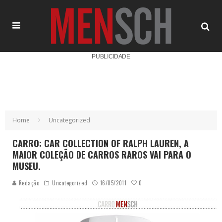
PUBLICIDADE
Home
Uncategorized
CARRO: CAR COLLECTION OF RALPH LAUREN, A
MAIOR COLEÇÃO DE CARROS RAROS VAI PARA O
MUSEU.
0
Redação
Uncategorized
16/05/2011