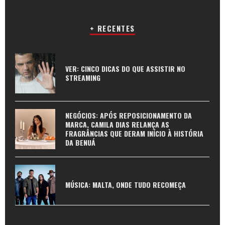
+ RECENTES
VER: CINCO DICAS DO QUE ASSISTIR NO
STREAMING
NEGÓCIOS: APÓS REPOSICIONAMENTO DA
MARCA, CAMILA DIAS RELANÇA AS
FRAGRÂNCIAS QUE DERAM INÍCIO À HISTÓRIA
DA BENUÁ
MÚSICA: MALTA, ONDE TUDO RECOMEÇA