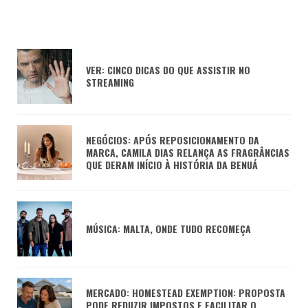
VER: CINCO DICAS DO QUE ASSISTIR NO
STREAMING
NEGÓCIOS: APÓS REPOSICIONAMENTO DA
MARCA, CAMILA DIAS RELANÇA AS FRAGRÂNCIAS
QUE DERAM INÍCIO À HISTÓRIA DA BENUÁ
MÚSICA: MALTA, ONDE TUDO RECOMEÇA
MERCADO: HOMESTEAD EXEMPTION: PROPOSTA
PODE REDUZIR IMPOSTOS E FACILITAR O