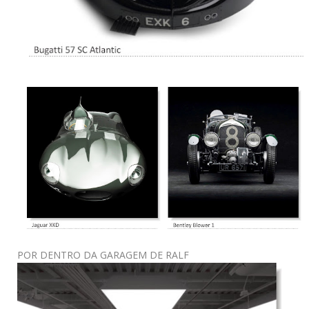
POR DENTRO DA GARAGEM DE RALF