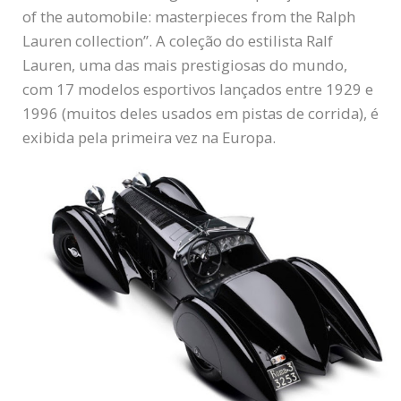
of the automobile: masterpieces from the Ralph
Lauren collection”. A coleção do estilista Ralf
Lauren, uma das mais prestigiosas do mundo,
com 17 modelos esportivos lançados entre 1929 e
1996 (muitos deles usados em pistas de corrida), é
exibida pela primeira vez na Europa.