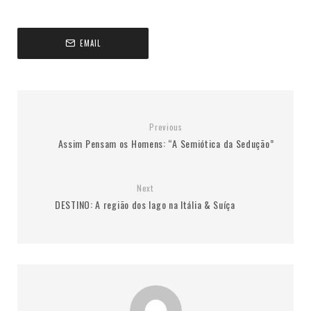
EMAIL
Previous
Assim Pensam os Homens: “A Semiótica da Sedução”
Next
DESTINO: A região dos lago na Itália & Suíça