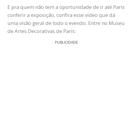
E pra quem não tem a oportunidade de ir até Paris
conferir a exposição, confira esse vídeo que dá
uma visão geral de todo o evendo. Entre no Museu
de Artes Decorativas de Paris:
PUBLICIDADE