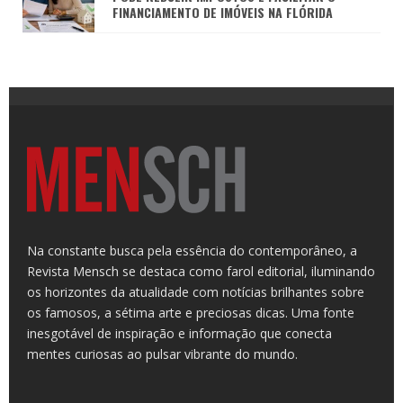
FINANCIAMENTO DE IMÓVEIS NA FLÓRIDA
Na constante busca pela essência do contemporâneo, a
Revista Mensch se destaca como farol editorial, iluminando
os horizontes da atualidade com notícias brilhantes sobre
os famosos, a sétima arte e preciosas dicas. Uma fonte
inesgotável de inspiração e informação que conecta
mentes curiosas ao pulsar vibrante do mundo.