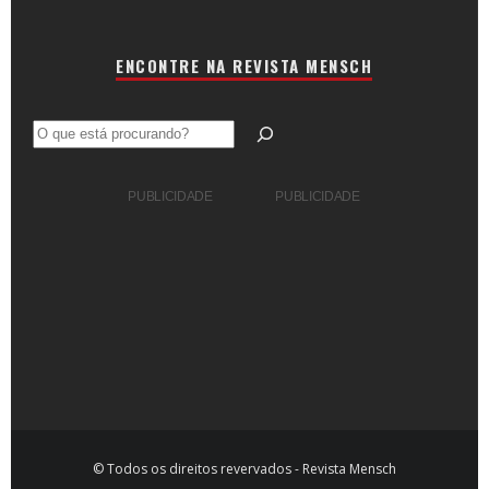
ENCONTRE NA REVISTA MENSCH
Pesquisar
PUBLICIDADE
PUBLICIDADE
© Todos os direitos revervados - Revista Mensch