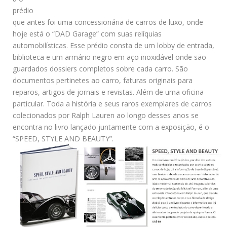
prédio
que antes foi uma concessionária de carros de luxo, onde
hoje está o “DAD Garage” com suas relíquias
automobilísticas. Esse prédio consta de um lobby de entrada,
biblioteca e um armário negro em aço inoxidável onde são
guardados dossiers completos sobre cada carro. São
documentos pertinetes ao carro, faturas originais para
reparos, artigos de jornais e revistas. Além de uma oficina
particular. Toda a história e seus raros exemplares de carros
colecionados por Ralph Lauren ao longo desses anos se
encontra no livro lançado juntamente com a exposição, é o
“SPEED, STYLE AND BEAUTY”.