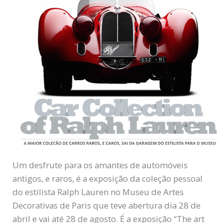
Um desfrute para os amantes de automóveis
antigos, e raros, é a exposição da coleção pessoal
do estilista Ralph Lauren no Museu de Artes
Decorativas de Paris que teve abertura dia 28 de
abril e vai até 28 de agosto. É a exposição “The art