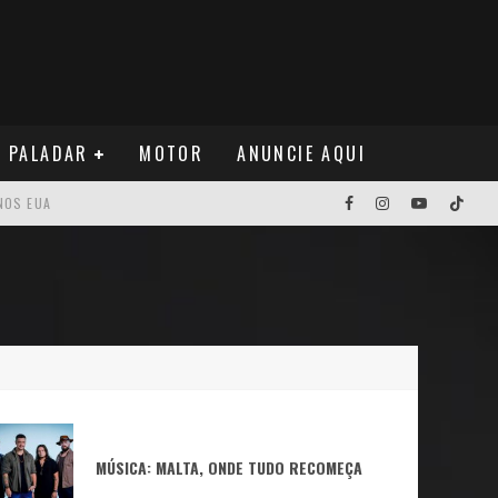
PALADAR
MOTOR
ANUNCIE AQUI
NOS EUA
MÚSICA: MALTA, ONDE TUDO RECOMEÇA