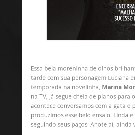
Essa bela moreninha de olhos brilhan
tarde com sua personagem Luciana em
temporada na novelinha,
Marina Mo
na TV, já segue cheia de planos para
acontece conversamos com a gata e p
produzimos esse belo ensaio. Linda e 
seguindo seus paços. Anote aí, ainda