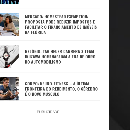
MERCADO: HOMESTEAD EXEMPTION:
PROPOSTA PODE REDUZIR IMPOSTOS E
FACILITAR O FINANCIAMENTO DE IMÓVEIS
NA FLÓRIDA
RELÓGIO: TAG HEUER CARRERA X TEAM
IKUZAWA HOMENAGEIAM A ERA DE OURO
DO AUTOMOBILISMO
CORPO: NEURO-FITNESS – A ÚLTIMA
FRONTEIRA DO RENDIMENTO, O CÉREBRO
É O NOVO MÚSCULO
PUBLICIDADE