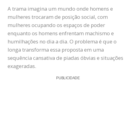
A trama imagina um mundo onde homens e
mulheres trocaram de posição social, com
mulheres ocupando os espaços de poder
enquanto os homens enfrentam machismo e
humilhações no dia a dia. O problema é que o
longa transforma essa proposta em uma
sequência cansativa de piadas óbvias e situações
exageradas.
PUBLICIDADE