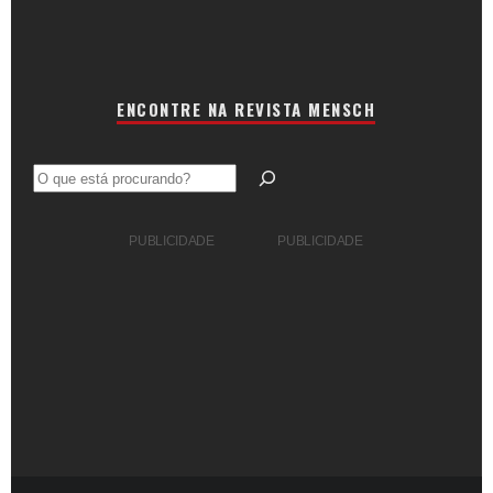
ENCONTRE NA REVISTA MENSCH
Pesquisar
PUBLICIDADE
PUBLICIDADE