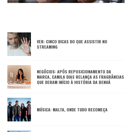
VER: CINCO DICAS DO QUE ASSISTIR NO
STREAMING
NEGÓCIOS: APÓS REPOSICIONAMENTO DA
MARCA, CAMILA DIAS RELANÇA AS FRAGRÂNCIAS
QUE DERAM INÍCIO À HISTÓRIA DA BENUÁ
MÚSICA: MALTA, ONDE TUDO RECOMEÇA