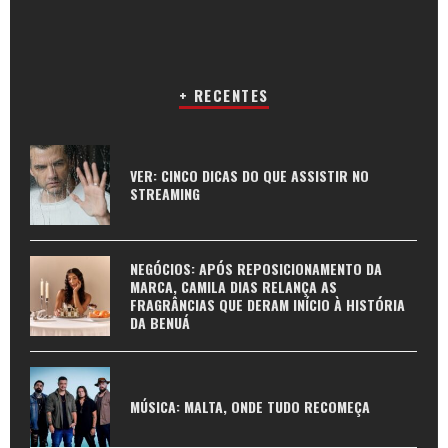
+ RECENTES
VER: CINCO DICAS DO QUE ASSISTIR NO
STREAMING
NEGÓCIOS: APÓS REPOSICIONAMENTO DA
MARCA, CAMILA DIAS RELANÇA AS
FRAGRÂNCIAS QUE DERAM INÍCIO À HISTÓRIA
DA BENUÁ
MÚSICA: MALTA, ONDE TUDO RECOMEÇA