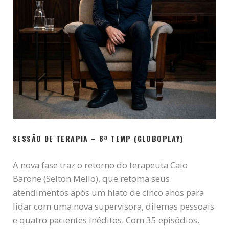
SESSÃO DE TERAPIA – 6ª TEMP (GLOBOPLAY)
A nova fase traz o retorno do terapeuta Caio
Barone (Selton Mello), que retoma seus
atendimentos após um hiato de cinco anos para
lidar com uma nova supervisora, dilemas pessoais
e quatro pacientes inéditos. Com 35 episódios.