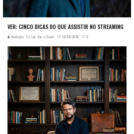
VER: CINCO DICAS DO QUE ASSISTIR NO STREAMING
0
Redação
Ler, Ver e Ouvir
22/05/2026