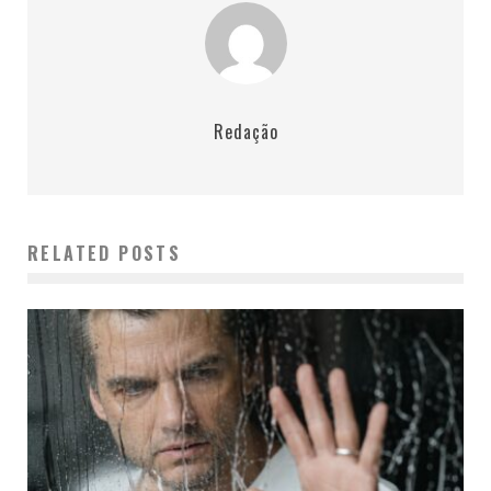
Redação
RELATED POSTS