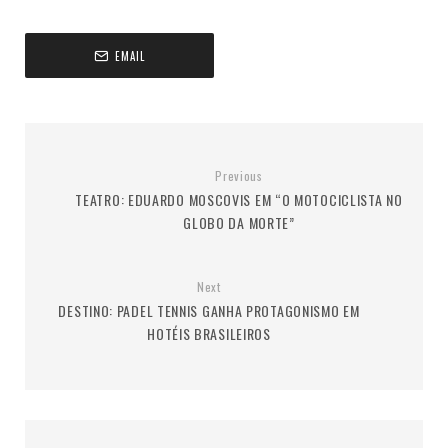
EMAIL
Previous
TEATRO: EDUARDO MOSCOVIS EM “O MOTOCICLISTA NO
GLOBO DA MORTE”
Next
DESTINO: PADEL TENNIS GANHA PROTAGONISMO EM
HOTÉIS BRASILEIROS