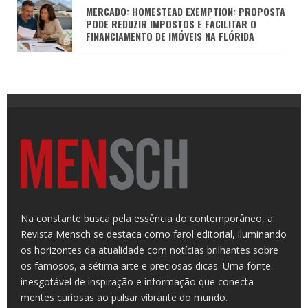
MERCADO: HOMESTEAD EXEMPTION: PROPOSTA
PODE REDUZIR IMPOSTOS E FACILITAR O
FINANCIAMENTO DE IMÓVEIS NA FLÓRIDA
Na constante busca pela essência do contemporâneo, a
Revista Mensch se destaca como farol editorial, iluminando
os horizontes da atualidade com notícias brilhantes sobre
os famosos, a sétima arte e preciosas dicas. Uma fonte
inesgotável de inspiração e informação que conecta
mentes curiosas ao pulsar vibrante do mundo.