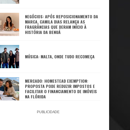
NEGÓCIOS: APÓS REPOSICIONAMENTO DA
MARCA, CAMILA DIAS RELANÇA AS
FRAGRÂNCIAS QUE DERAM INÍCIO À
HISTÓRIA DA BENUÁ
MÚSICA: MALTA, ONDE TUDO RECOMEÇA
MERCADO: HOMESTEAD EXEMPTION:
PROPOSTA PODE REDUZIR IMPOSTOS E
FACILITAR O FINANCIAMENTO DE IMÓVEIS
NA FLÓRIDA
PUBLICIDADE