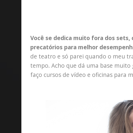
Você se dedica muito fora dos sets, 
precatórios para melhor desempenh
de teatro e só parei quando o meu t
tempo. Acho que dá uma base muito g
faço cursos de vídeo e oficinas para 