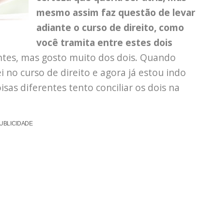
mesmo assim faz questão de levar
adiante o curso de direito, como
você tramita entre estes dois
ntes, mas gosto muito dos dois. Quando
i no curso de direito e agora já estou indo
sas diferentes tento conciliar os dois na
UBLICIDADE