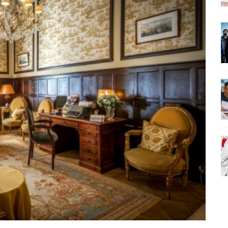
AMÉRICA DO SUL E SEU LEGADO