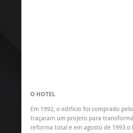
O HOTEL
Em 1992, o edifício foi comprado pelo
traçaram um projeto para transformá
reforma total e em agosto de 1993 o H