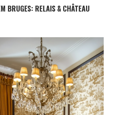
EM BRUGES: RELAIS & CHÂTEAU