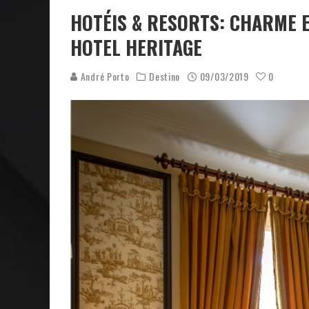
HOTÉIS & RESORTS: CHARME 
HOTEL HERITAGE
André Porto
Destino
09/03/2019
0