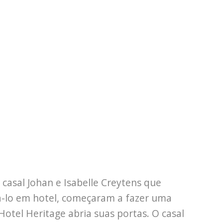
 casal Johan e Isabelle Creytens que
-lo em hotel, começaram a fazer uma
otel Heritage abria suas portas. O casal