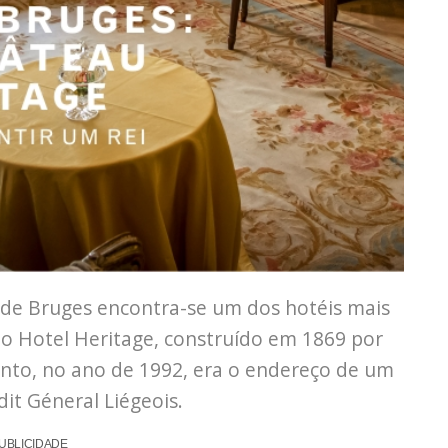
 de Bruges encontra-se um dos hotéis mais
 o Hotel Heritage, construído em 1869 por
ento, no ano de 1992, era o endereço de um
it Géneral Liégeois.
UBLICIDADE