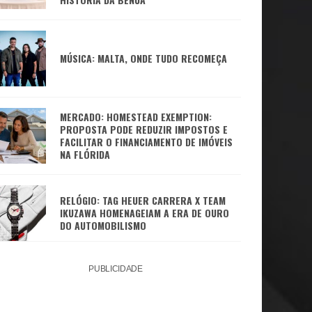
MÚSICA: MALTA, ONDE TUDO RECOMEÇA
MERCADO: HOMESTEAD EXEMPTION:
PROPOSTA PODE REDUZIR IMPOSTOS E
FACILITAR O FINANCIAMENTO DE IMÓVEIS
NA FLÓRIDA
RELÓGIO: TAG HEUER CARRERA X TEAM
IKUZAWA HOMENAGEIAM A ERA DE OURO
DO AUTOMOBILISMO
PUBLICIDADE