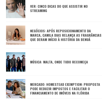
VER: CINCO DICAS DO QUE ASSISTIR NO
STREAMING
NEGÓCIOS: APÓS REPOSICIONAMENTO DA
MARCA, CAMILA DIAS RELANÇA AS FRAGRÂNCIAS
QUE DERAM INÍCIO À HISTÓRIA DA BENUÁ
MÚSICA: MALTA, ONDE TUDO RECOMEÇA
MERCADO: HOMESTEAD EXEMPTION: PROPOSTA
PODE REDUZIR IMPOSTOS E FACILITAR O
FINANCIAMENTO DE IMÓVEIS NA FLÓRIDA