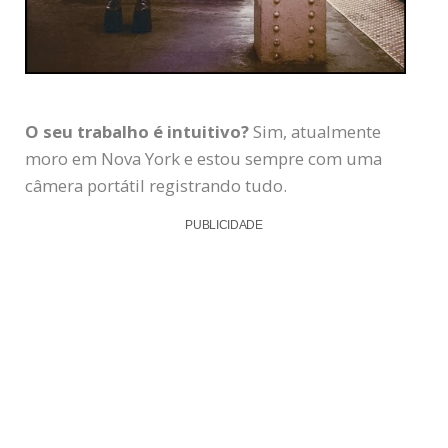
O seu trabalho é intuitivo?
Sim, atualmente
moro em Nova York e estou sempre com uma
câmera portátil registrando tudo.
PUBLICIDADE