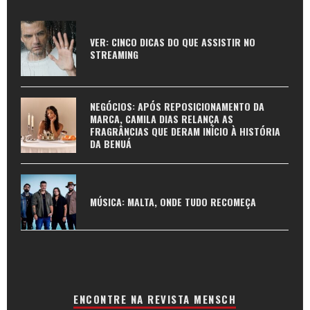
VER: CINCO DICAS DO QUE ASSISTIR NO
STREAMING
NEGÓCIOS: APÓS REPOSICIONAMENTO DA
MARCA, CAMILA DIAS RELANÇA AS
FRAGRÂNCIAS QUE DERAM INÍCIO À HISTÓRIA
DA BENUÁ
MÚSICA: MALTA, ONDE TUDO RECOMEÇA
ENCONTRE NA REVISTA MENSCH