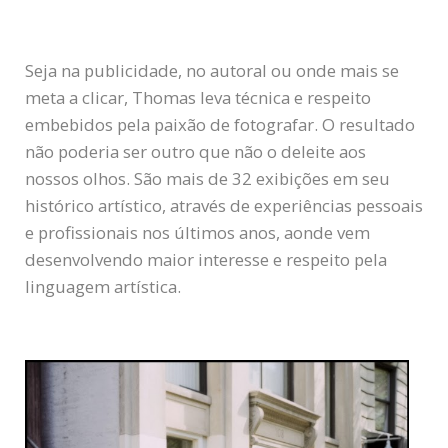
Seja na publicidade, no autoral ou onde mais se
meta a clicar, Thomas leva técnica e respeito
embebidos pela paixão de fotografar. O resultado
não poderia ser outro que não o deleite aos
nossos olhos. São mais de 32 exibições em seu
histórico artístico, através de experiências pessoais
e profissionais nos últimos anos, aonde vem
desenvolvendo maior interesse e respeito pela
linguagem artística.