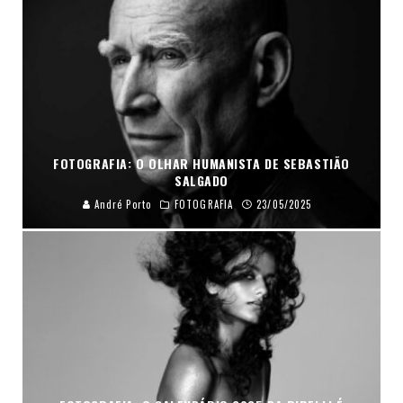
FOTOGRAFIA: O OLHAR HUMANISTA DE SEBASTIÃO
SALGADO
André Porto
FOTOGRAFIA
23/05/2025