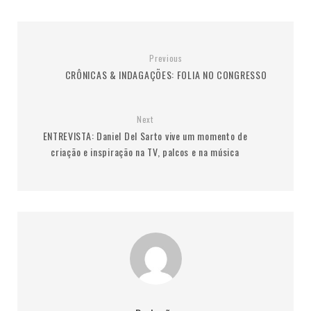
Previous
CRÔNICAS & INDAGAÇÕES: FOLIA NO CONGRESSO
Next
ENTREVISTA: Daniel Del Sarto vive um momento de
criação e inspiração na TV, palcos e na música