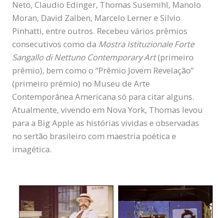
Neto, Claudio Edinger, Thomas Susemihl, Manolo
Moran, David Zalben, Marcelo Lerner e Silvio
Pinhatti, entre outros. Recebeu vários prêmios
consecutivos como da
Mostra Istituzionale Forte
Sangallo di Nettuno Contemporary Art
(primeiro
prêmio), bem como o “Prêmio Jovem Revelação”
(primeiro prémio) no Museu de Arte
Contemporânea Americana só para citar alguns.
Atualmente, vivendo em Nova York, Thomas levou
para a Big Apple as histórias vividas e observadas
no sertão brasileiro com maestria poética e
imagética.