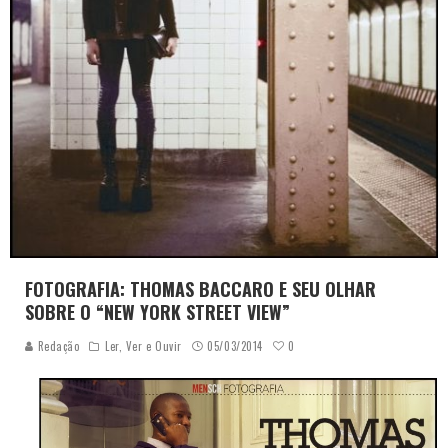
FOTOGRAFIA: THOMAS BACCARO E SEU OLHAR
SOBRE O “NEW YORK STREET VIEW”
0
Redação
Ler, Ver e Ouvir
05/03/2014