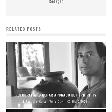
Redação
RELATED POSTS
FOTOGRAFIA: O OLHAR APURADO DE HERB RITTS
Redação
Ler, Ver e Ouvir
06/10/2025