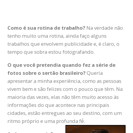
Como é sua rotina de trabalho?
Na verdade não
tenho muito uma rotina, ainda faço alguns
trabalhos que envolvem publicidade e, é claro, o
tempo que sobra estou fotografando.
O que você pretendia quando fez a série de
fotos sobre o sertão brasileiro?
Queria
apresentar a minha experiência, como as pessoas
vivem bem e são felizes com o pouco que têm. Na
maioria das vezes, elas não têm muito acesso às
informações do que acontece nas principais
cidades, estão entregues ao seu destino, com um
ritmo próprio e uma profunda fé́.