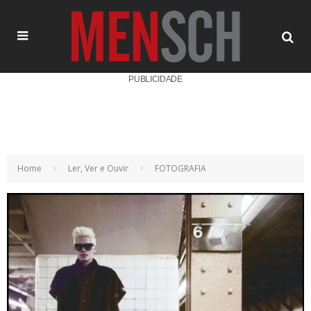
PUBLICIDADE
Home
Ler, Ver e Ouvir
FOTOGRAFIA