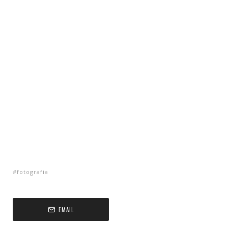
fotografia
EMAIL