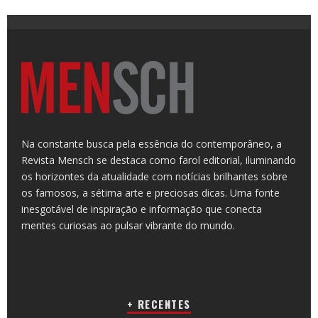
Na constante busca pela essência do contemporâneo, a
Revista Mensch se destaca como farol editorial, iluminando
os horizontes da atualidade com notícias brilhantes sobre
os famosos, a sétima arte e preciosas dicas. Uma fonte
inesgotável de inspiração e informação que conecta
mentes curiosas ao pulsar vibrante do mundo.
+ RECENTES