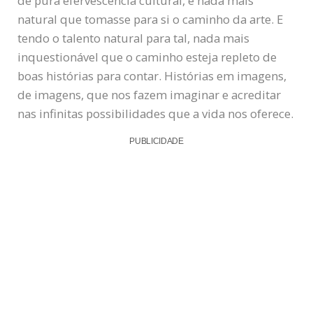
de pura efervescência cultural, e nada mais
natural que tomasse para si o caminho da arte. E
tendo o talento natural para tal, nada mais
inquestionável que o caminho esteja repleto de
boas histórias para contar. Histórias em imagens,
de imagens, que nos fazem imaginar e acreditar
nas infinitas possibilidades que a vida nos oferece.
PUBLICIDADE