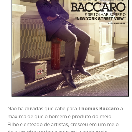
Não há dúvidas que cabe para
Thomas Baccaro
a
máxima de que o homem é produto do meio.
Filho e enteado de artistas, cresceu em um meio