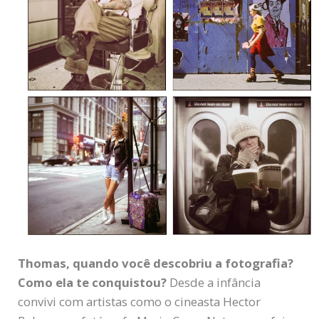
Thomas, quando você descobriu a fotografia?
Como ela te conquistou?
Desde a infância
convivi com artistas como o cineasta Hector