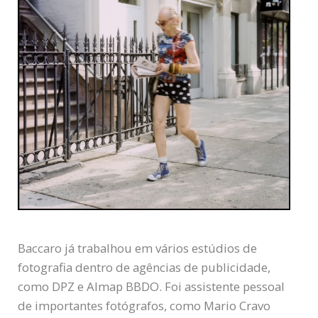
Baccaro já trabalhou em vários estúdios de
fotografia dentro de agências de publicidade,
como DPZ e Almap BBDO. Foi assistente pessoal
de importantes fotógrafos, como Mario Cravo