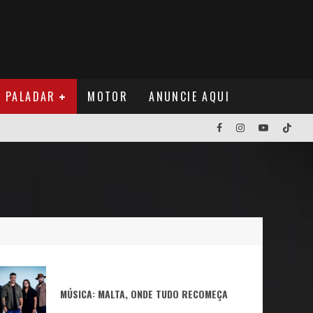
PALADAR
MOTOR
ANUNCIE AQUI
NOS EUA
MÚSICA: MALTA, ONDE TUDO RECOMEÇA