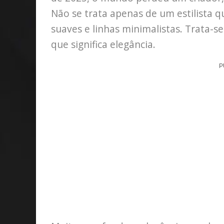
Não se trata apenas de um estilista
suaves e linhas minimalistas. Trata-
que significa elegância.
P