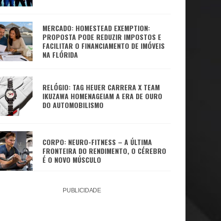
MERCADO: HOMESTEAD EXEMPTION:
PROPOSTA PODE REDUZIR IMPOSTOS E
FACILITAR O FINANCIAMENTO DE IMÓVEIS
NA FLÓRIDA
RELÓGIO: TAG HEUER CARRERA X TEAM
IKUZAWA HOMENAGEIAM A ERA DE OURO
DO AUTOMOBILISMO
CORPO: NEURO-FITNESS – A ÚLTIMA
FRONTEIRA DO RENDIMENTO, O CÉREBRO
É O NOVO MÚSCULO
PUBLICIDADE