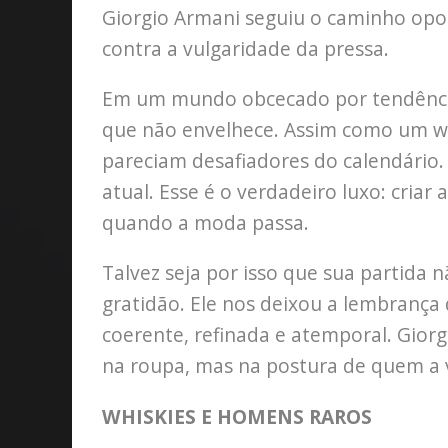
Giorgio Armani seguiu o caminho opos
contra a vulgaridade da pressa.
Em um mundo obcecado por tendência
que não envelhece. Assim como um wh
pareciam desafiadores do calendário. 
atual. Esse é o verdadeiro luxo: cri
quando a moda passa.
Talvez seja por isso que sua partida 
gratidão. Ele nos deixou a lembrança 
coerente, refinada e atemporal. Giorg
na roupa, mas na postura de quem a 
WHISKIES E HOMENS RAROS